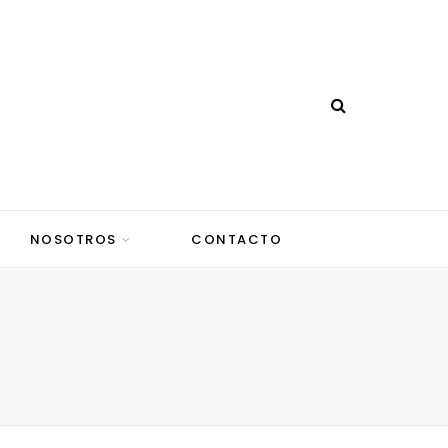
NOSOTROS
CONTACTO