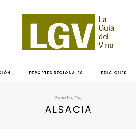
CIÓN
REPORTES REGIONALES
EDICIONES
Browsing Tag
ALSACIA