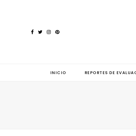
INICIO
REPORTES DE EVALUA