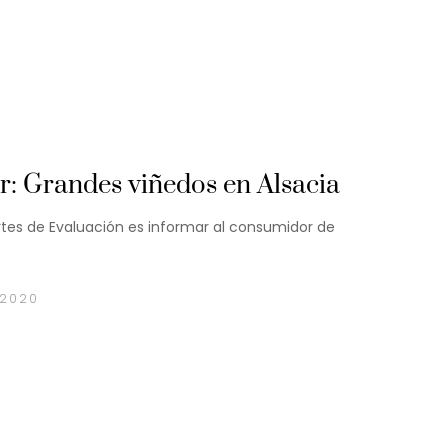
 Grandes viñedos en Alsacia
tes de Evaluación es informar al consumidor de
 2020