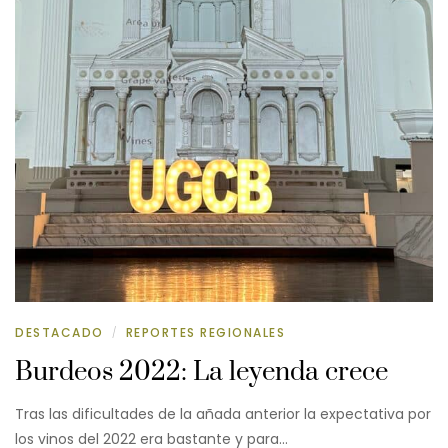
DESTACADO
REPORTES REGIONALES
/
Burdeos 2022: La leyenda crece
Tras las dificultades de la añada anterior la expectativa por
los vinos del 2022 era bastante y para…