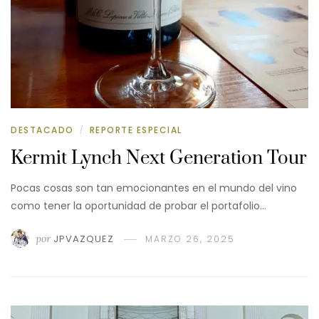
DESTACADO
REPORTE ESPECIAL
/
Kermit Lynch Next Generation Tour
Pocas cosas son tan emocionantes en el mundo del vino
como tener la oportunidad de probar el portafolio…
por
JPVAZQUEZ
MARZO 26, 2025