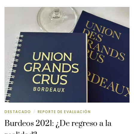
DESTACADO
REPORTE DE EVALUACIÓN
/
Burdeos 2021: ¿De regreso a la