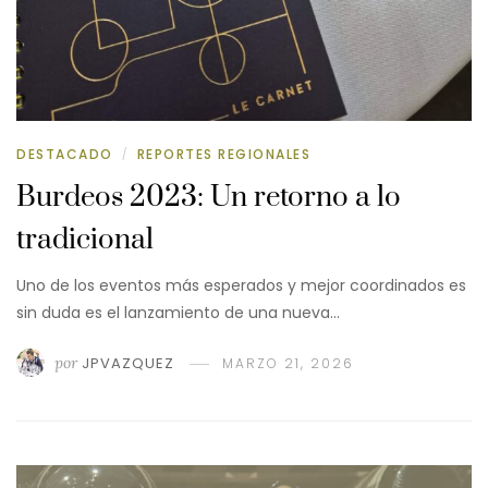
DESTACADO
REPORTES REGIONALES
/
Burdeos 2023: Un retorno a lo
tradicional
Uno de los eventos más esperados y mejor coordinados es
sin duda es el lanzamiento de una nueva…
por
JPVAZQUEZ
MARZO 21, 2026