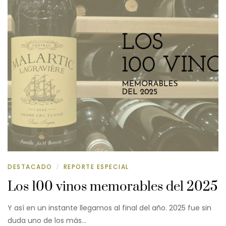
DESTACADO
REPORTE ESPECIAL
/
Los 100 vinos memorables del 2025
Y así en un instante llegamos al final del año. 2025 fue sin
duda uno de los más…