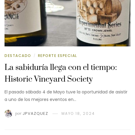
DESTACADO
REPORTE ESPECIAL
/
La sabiduría llega con el tiempo:
Historic Vineyard Society
El pasado sábado 4 de Mayo tuve la oportunidad de asistir
a uno de los mejores eventos en…
por
JPVAZQUEZ
MAYO 18, 2024