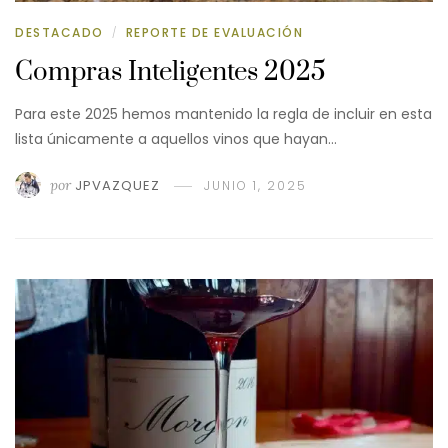
DESTACADO
REPORTE DE EVALUACIÓN
/
Compras Inteligentes 2025
Para este 2025 hemos mantenido la regla de incluir en esta
lista únicamente a aquellos vinos que hayan…
por
JPVAZQUEZ
JUNIO 1, 2025