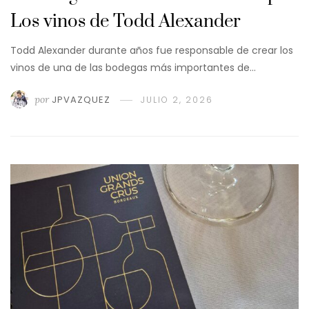
Los vinos de Todd Alexander
Todd Alexander durante años fue responsable de crear los
vinos de una de las bodegas más importantes de…
por
JPVAZQUEZ
JULIO 2, 2026