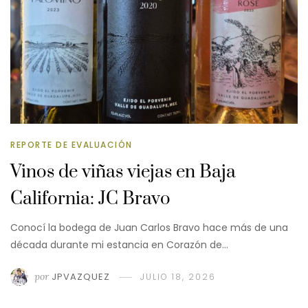
REPORTE DE EVALUACIÓN
Vinos de viñas viejas en Baja
California: JC Bravo
Conocí la bodega de Juan Carlos Bravo hace más de una
década durante mi estancia en Corazón de…
por
JPVAZQUEZ
JULIO 18, 2026