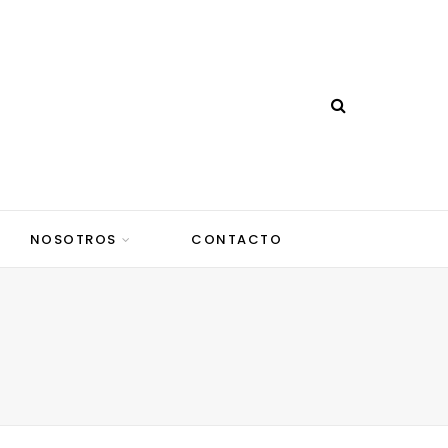
NOSOTROS
CONTACTO