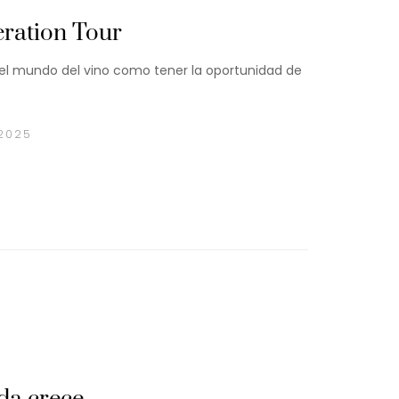
ration Tour
l mundo del vino como tener la oportunidad de
2025