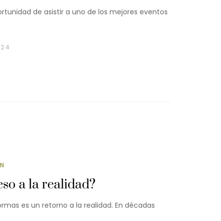
rtunidad de asistir a uno de los mejores eventos
024
ÓN
so a la realidad?
mas es un retorno a la realidad. En décadas