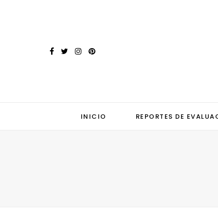
INICIO
REPORTES DE EVALUA