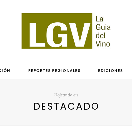
CIÓN
REPORTES REGIONALES
EDICIONES
Hojeando en
DESTACADO