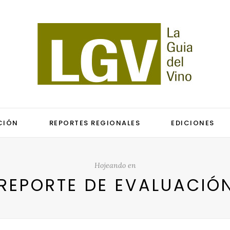
CIÓN
REPORTES REGIONALES
EDICIONES
Hojeando en
REPORTE DE EVALUACIÓ