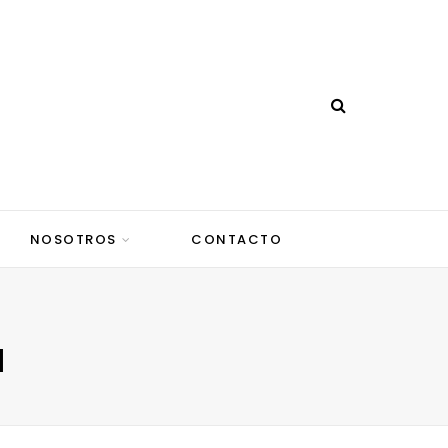
NOSOTROS
CONTACTO
N