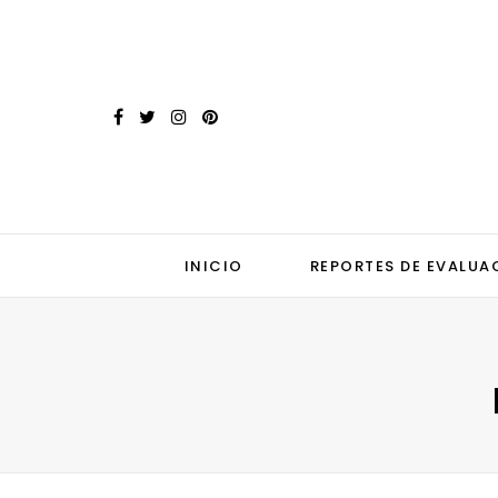
INICIO
REPORTES DE EVALUA