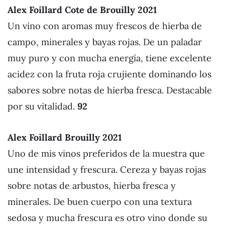
Alex Foillard Cote de Brouilly 2021
Un vino con aromas muy frescos de hierba de
campo, minerales y bayas rojas. De un paladar
muy puro y con mucha energía, tiene excelente
acidez con la fruta roja crujiente dominando los
sabores sobre notas de hierba fresca. Destacable
por su vitalidad.
92
Alex Foillard Brouilly 2021
Uno de mis vinos preferidos de la muestra que
une intensidad y frescura. Cereza y bayas rojas
sobre notas de arbustos, hierba fresca y
minerales. De buen cuerpo con una textura
sedosa y mucha frescura es otro vino donde su