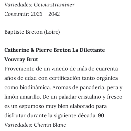
Variedades: Gewurztraminer
Consumir: 2026 – 2042
Baptiste Breton (Loire)
Catherine & Pierre Breton La Dilettante
Vouvray Brut
Proveniente de un viñedo de más de cuarenta
años de edad con certificación tanto orgánica
como biodinámica. Aromas de panadería, pera y
limón amarillo. De un paladar cristalino y fresco
es un espumoso muy bien elaborado para
disfrutar durante la siguiente década.
90
Variedades: Chenin Blanc