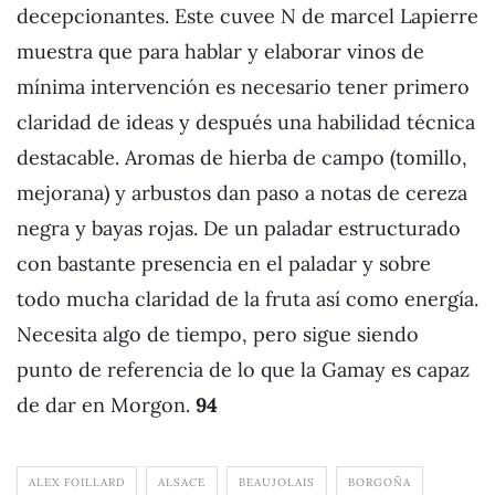
decepcionantes. Este cuvee N de marcel Lapierre
muestra que para hablar y elaborar vinos de
mínima intervención es necesario tener primero
claridad de ideas y después una habilidad técnica
destacable. Aromas de hierba de campo (tomillo,
mejorana) y arbustos dan paso a notas de cereza
negra y bayas rojas. De un paladar estructurado
con bastante presencia en el paladar y sobre
todo mucha claridad de la fruta así como energía.
Necesita algo de tiempo, pero sigue siendo
punto de referencia de lo que la Gamay es capaz
de dar en Morgon.
94
ALEX FOILLARD
ALSACE
BEAUJOLAIS
BORGOÑA