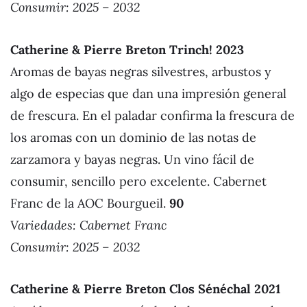
Consumir: 2025 – 2032
Catherine & Pierre Breton Trinch! 2023
Aromas de bayas negras silvestres, arbustos y
algo de especias que dan una impresión general
de frescura. En el paladar confirma la frescura de
los aromas con un dominio de las notas de
zarzamora y bayas negras. Un vino fácil de
consumir, sencillo pero excelente. Cabernet
Franc de la AOC Bourgueil.
90
Variedades: Cabernet Franc
Consumir: 2025 – 2032
Catherine & Pierre Breton Clos Sénéchal 2021