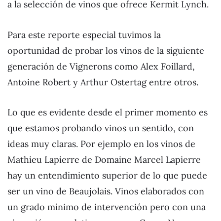
a la selección de vinos que ofrece Kermit Lynch.
Para este reporte especial tuvimos la
oportunidad de probar los vinos de la siguiente
generación de Vignerons como Alex Foillard,
Antoine Robert y Arthur Ostertag entre otros.
Lo que es evidente desde el primer momento es
que estamos probando vinos un sentido, con
ideas muy claras. Por ejemplo en los vinos de
Mathieu Lapierre de Domaine Marcel Lapierre
hay un entendimiento superior de lo que puede
ser un vino de Beaujolais. Vinos elaborados con
un grado mínimo de intervención pero con una