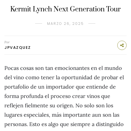
Kermit Lynch Next Generation Tour
MARZO 26, 2025
Por
JPVAZQUEZ
Pocas cosas son tan emocionantes en el mundo
del vino como tener la oportunidad de probar el
portafolio de un importador que entiende de
forma profunda el proceso crear vinos que
reflejen fielmente su origen. No solo son los
lugares especiales, más importante aun son las
personas. Esto es algo que siempre a distinguido