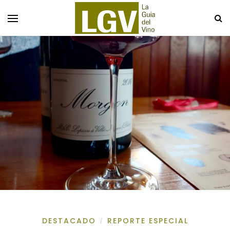
DESTACADO
REPORTE ESPECIAL
/