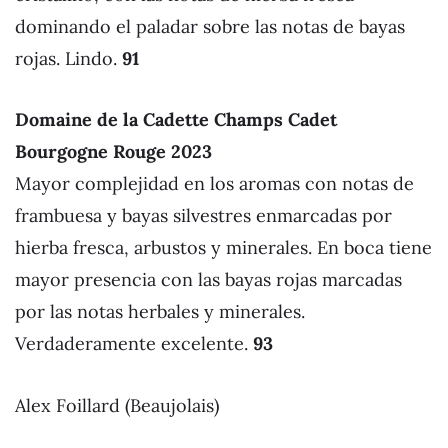
dominando el paladar sobre las notas de bayas
rojas. Lindo.
91
Domaine de la Cadette Champs Cadet
Bourgogne Rouge 2023
Mayor complejidad en los aromas con notas de
frambuesa y bayas silvestres enmarcadas por
hierba fresca, arbustos y minerales. En boca tiene
mayor presencia con las bayas rojas marcadas
por las notas herbales y minerales.
Verdaderamente excelente.
93
Alex Foillard (Beaujolais)