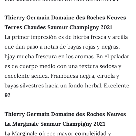
Thierry Germain Domaine des Roches Neuves
Terres Chaudes Saumur Champigny 2021
La primer impresión es de hierba fresca y arcilla
que dan paso a notas de bayas rojas y negras,
hjay mucha frescura en los aromas. En el paladar
es de cuerpo medio con una textura sedosa y
excelente acidez. Frambuesa negra, ciruela y
bayas silvestres hacia un fondo herbal. Excelente.
92
Thierry Germain Domaine des Roches Neuves
La Marginale Saumur Champigny 2021
La Marginale ofrece mayor complejidad y