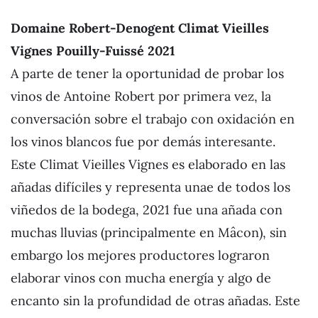
Domaine Robert-Denogent Climat Vieilles
Vignes Pouilly-Fuissé 2021
A parte de tener la oportunidad de probar los
vinos de Antoine Robert por primera vez, la
conversación sobre el trabajo con oxidación en
los vinos blancos fue por demás interesante.
Este Climat Vieilles Vignes es elaborado en las
añadas difíciles y representa unae de todos los
viñedos de la bodega, 2021 fue una añada con
muchas lluvias (principalmente en Mâcon), sin
embargo los mejores productores lograron
elaborar vinos con mucha energía y algo de
encanto sin la profundidad de otras añadas. Este