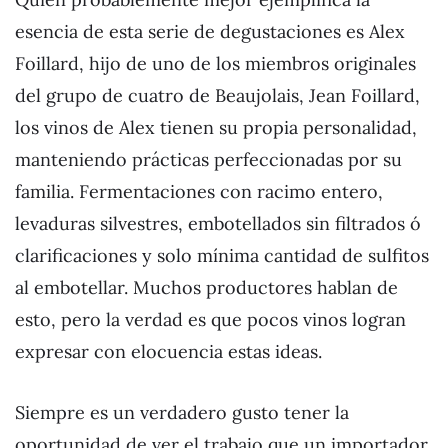
esencia de esta serie de degustaciones es Alex
Foillard, hijo de uno de los miembros originales
del grupo de cuatro de Beaujolais, Jean Foillard,
los vinos de Alex tienen su propia personalidad,
manteniendo prácticas perfeccionadas por su
familia. Fermentaciones con racimo entero,
levaduras silvestres, embotellados sin filtrados ó
clarificaciones y solo mínima cantidad de sulfitos
al embotellar. Muchos productores hablan de
esto, pero la verdad es que pocos vinos logran
expresar con elocuencia estas ideas.
Siempre es un verdadero gusto tener la
oportunidad de ver el trabajo que un importador