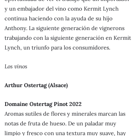
y un embajador del vino como Kermit Lynch
continua haciendo con la ayuda de su hijo
Anthony. La siguiente generación de vignerons
trabajando con la siguiente generación en Kermit
Lynch, un triunfo para los consumidores.
Los vinos
Arthur Ostertag (Alsace)
Domaine Ostertag Pinot 2022
Aromas sutiles de flores y minerales marcan las
notas de fruta de hueso. De un paladar muy
limpio y fresco con una textura muy suave, hay