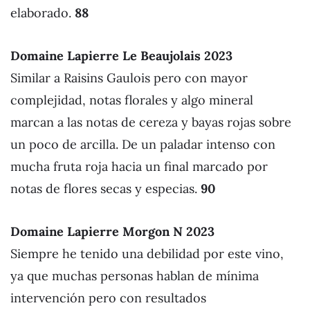
elaborado.
88
Domaine Lapierre Le Beaujolais 2023
Similar a Raisins Gaulois pero con mayor
complejidad, notas florales y algo mineral
marcan a las notas de cereza y bayas rojas sobre
un poco de arcilla. De un paladar intenso con
mucha fruta roja hacia un final marcado por
notas de flores secas y especias.
90
Domaine Lapierre Morgon N 2023
Siempre he tenido una debilidad por este vino,
ya que muchas personas hablan de mínima
intervención pero con resultados