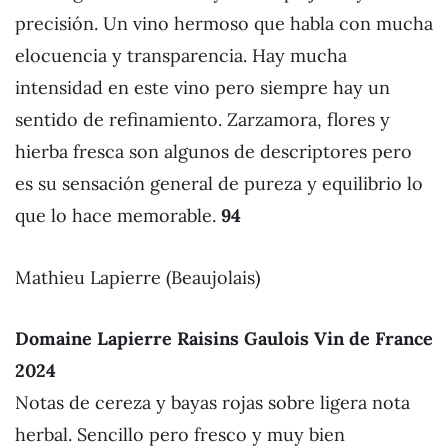
precisión. Un vino hermoso que habla con mucha
elocuencia y transparencia. Hay mucha
intensidad en este vino pero siempre hay un
sentido de refinamiento. Zarzamora, flores y
hierba fresca son algunos de descriptores pero
es su sensación general de pureza y equilibrio lo
que lo hace memorable.
94
Mathieu Lapierre (Beaujolais)
Domaine Lapierre Raisins Gaulois Vin de France
2024
Notas de cereza y bayas rojas sobre ligera nota
herbal. Sencillo pero fresco y muy bien