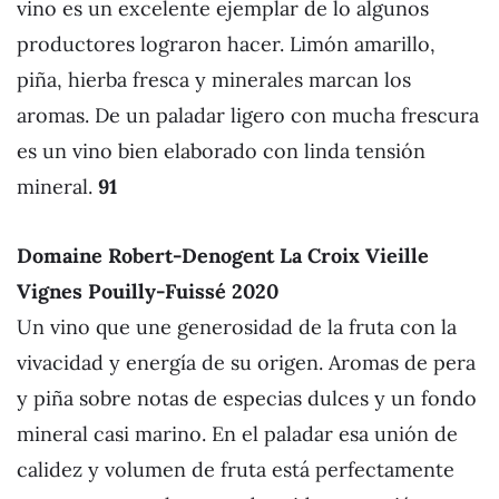
vino es un excelente ejemplar de lo algunos
productores lograron hacer. Limón amarillo,
piña, hierba fresca y minerales marcan los
aromas. De un paladar ligero con mucha frescura
es un vino bien elaborado con linda tensión
mineral.
91
Domaine Robert-Denogent La Croix Vieille
Vignes Pouilly-Fuissé 2020
Un vino que une generosidad de la fruta con la
vivacidad y energía de su origen. Aromas de pera
y piña sobre notas de especias dulces y un fondo
mineral casi marino. En el paladar esa unión de
calidez y volumen de fruta está perfectamente