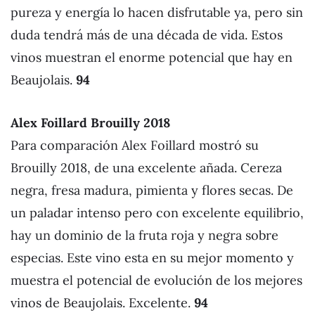
pureza y energía lo hacen disfrutable ya, pero sin
duda tendrá más de una década de vida. Estos
vinos muestran el enorme potencial que hay en
Beaujolais.
94
Alex Foillard Brouilly 2018
Para comparación Alex Foillard mostró su
Brouilly 2018, de una excelente añada. Cereza
negra, fresa madura, pimienta y flores secas. De
un paladar intenso pero con excelente equilibrio,
hay un dominio de la fruta roja y negra sobre
especias. Este vino esta en su mejor momento y
muestra el potencial de evolución de los mejores
vinos de Beaujolais. Excelente.
94