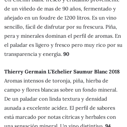
de un viñedo de mas de 90 años, fermentado y
añejado en un foudre de 1200 litros. Es un vino
sencillo, fácil de disfrutar por su frescura. Piña,
pera y minerales dominan el perfil de aromas. En
el paladar es ligero y fresco pero muy rico por su
transparencia y energía.
90
Thierry Germain L’Echelier Saumur Blanc 2018
Aromas intensos de toronja, piña, hierba de
campo y flores blancas sobre un fondo mineral.
De un paladar con linda textura y densidad
aunada a excelente acidez. El perfil de sabores
está marcado por notas cítricas y herbales con
una sensación mineral. Un vino distintivo.
94