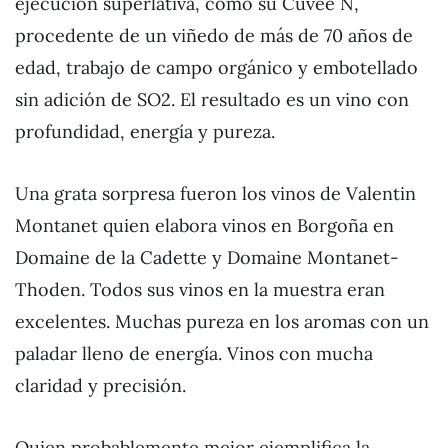
ejecución superlativa, como su Cuvee N,
procedente de un viñedo de más de 70 años de
edad, trabajo de campo orgánico y embotellado
sin adición de SO2. El resultado es un vino con
profundidad, energía y pureza.
Una grata sorpresa fueron los vinos de Valentin
Montanet quien elabora vinos en Borgoña en
Domaine de la Cadette y Domaine Montanet-
Thoden. Todos sus vinos en la muestra eran
excelentes. Muchas pureza en los aromas con un
paladar lleno de energía. Vinos con mucha
claridad y precisión.
Quien probablemente mejor ejemplifica la