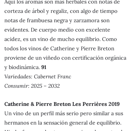
Aquí los aromas son más herbales con notas de
corteza de árbol y regaliz, con algo de tiempo
notas de frambuesa negra y zarzamora son
evidentes. De cuerpo medio con excelente
acidez, es un vino de mucho equilibrio. Como
todos los vinos de Catherine y Pierre Breton
proviene de un viñedo con certificación orgánica
y biodinámica.
91
Variedades: Cabernet Franc
Consumir: 2025 – 2032
Catherine & Pierre Breton Les Perrières 2019
Un vino de un perfil más serio pero similar a sus
hermanos en la sensación general de equilibrio.