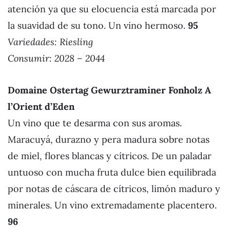
atención ya que su elocuencia está marcada por
la suavidad de su tono. Un vino hermoso.
95
Variedades: Riesling
Consumir: 2028 – 2044
Domaine Ostertag Gewurztraminer Fonholz A
l’Orient d’Eden
Un vino que te desarma con sus aromas.
Maracuyá, durazno y pera madura sobre notas
de miel, flores blancas y cítricos. De un paladar
untuoso con mucha fruta dulce bien equilibrada
por notas de cáscara de cítricos, limón maduro y
minerales. Un vino extremadamente placentero.
96