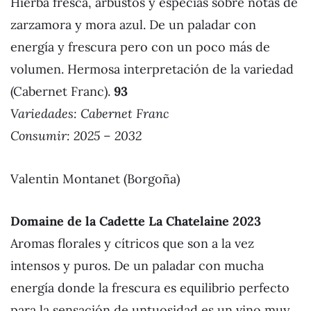
Hierba fresca, arbustos y especias sobre notas de
zarzamora y mora azul. De un paladar con
energía y frescura pero con un poco más de
volumen. Hermosa interpretación de la variedad
(Cabernet Franc).
93
Variedades: Cabernet Franc
Consumir: 2025 – 2032
Valentin Montanet (Borgoña)
Domaine de la Cadette La Chatelaine 2023
Aromas florales y cítricos que son a la vez
intensos y puros. De un paladar con mucha
energía donde la frescura es equilibrio perfecto
para la sensación de untuosidad es un vino muy,