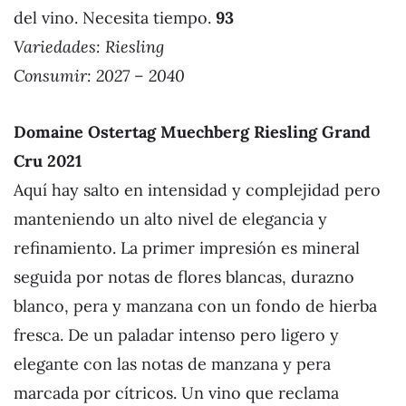
del vino. Necesita tiempo.
93
Variedades: Riesling
Consumir: 2027 – 2040
Domaine Ostertag Muechberg Riesling Grand
Cru 2021
Aquí hay salto en intensidad y complejidad pero
manteniendo un alto nivel de elegancia y
refinamiento. La primer impresión es mineral
seguida por notas de flores blancas, durazno
blanco, pera y manzana con un fondo de hierba
fresca. De un paladar intenso pero ligero y
elegante con las notas de manzana y pera
marcada por cítricos. Un vino que reclama