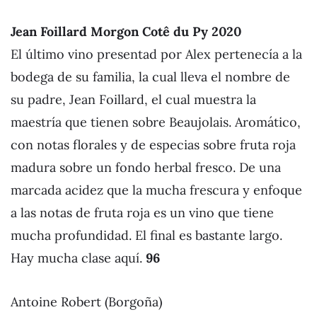
Jean Foillard Morgon Cotê du Py 2020
El último vino presentad por Alex pertenecía a la
bodega de su familia, la cual lleva el nombre de
su padre, Jean Foillard, el cual muestra la
maestría que tienen sobre Beaujolais. Aromático,
con notas florales y de especias sobre fruta roja
madura sobre un fondo herbal fresco. De una
marcada acidez que la mucha frescura y enfoque
a las notas de fruta roja es un vino que tiene
mucha profundidad. El final es bastante largo.
Hay mucha clase aquí.
96
Antoine Robert (Borgoña)