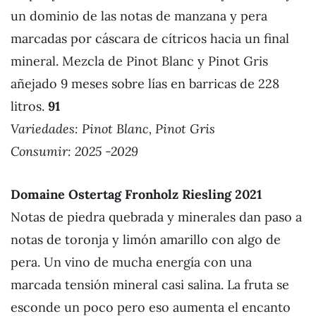
un dominio de las notas de manzana y pera
marcadas por cáscara de cítricos hacia un final
mineral. Mezcla de Pinot Blanc y Pinot Gris
añejado 9 meses sobre lías en barricas de 228
litros.
91
Variedades: Pinot Blanc, Pinot Gris
Consumir: 2025 -2029
Domaine Ostertag Fronholz Riesling 2021
Notas de piedra quebrada y minerales dan paso a
notas de toronja y limón amarillo con algo de
pera. Un vino de mucha energía con una
marcada tensión mineral casi salina. La fruta se
esconde un poco pero eso aumenta el encanto