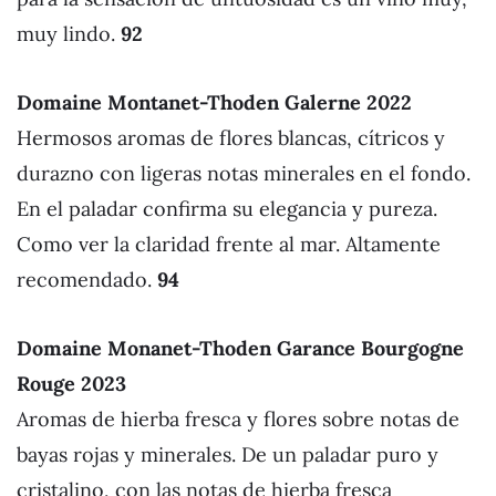
muy lindo.
92
Domaine Montanet-Thoden Galerne 2022
Hermosos aromas de flores blancas, cítricos y
durazno con ligeras notas minerales en el fondo.
En el paladar confirma su elegancia y pureza.
Como ver la claridad frente al mar. Altamente
recomendado.
94
Domaine Monanet-Thoden Garance Bourgogne
Rouge 2023
Aromas de hierba fresca y flores sobre notas de
bayas rojas y minerales. De un paladar puro y
cristalino, con las notas de hierba fresca