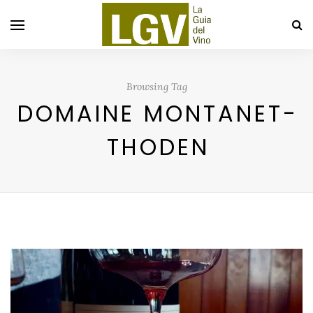
Browsing Tag
DOMAINE MONTANET-
THODEN