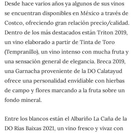
Desde hace varios años ya algunos de sus vinos
se encuentran disponibles en México a través de
Costco, ofreciendo gran relación precio/calidad.
Dentro de los más destacados están Triton 2019,
un vino elaborado a partir de Tinta de Toro
(Tempranillo), un vino intenso con mucha fruta y
una sensación general de elegancia. Breca 2019,
una Garnacha proveniente de la DO Calatayud
ofrece una personalidad envidiable con hierbas
de campo y flores marcando a la fruta sobre un
fondo mineral.
Entre los blancos están el Albariño La Caña de la
DO Rías Baixas 2021, un vino fresco y vivaz con