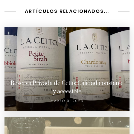
ARTÍCULOS RELACIONADOS...
Reserva Privada de Cetto: Calidad constante
y accesible
MARZO 9, 2023