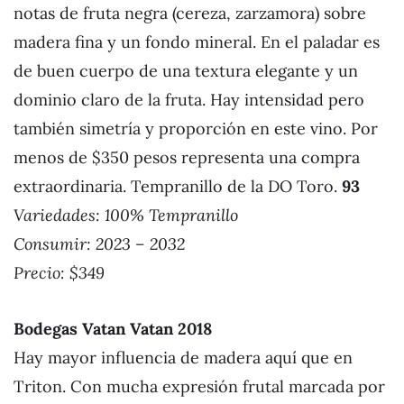
notas de fruta negra (cereza, zarzamora) sobre
madera fina y un fondo mineral. En el paladar es
de buen cuerpo de una textura elegante y un
dominio claro de la fruta. Hay intensidad pero
también simetría y proporción en este vino. Por
menos de $350 pesos representa una compra
extraordinaria. Tempranillo de la DO Toro.
93
Variedades: 100% Tempranillo
Consumir: 2023 – 2032
Precio: $349
Bodegas Vatan Vatan 2018
Hay mayor influencia de madera aquí que en
Triton. Con mucha expresión frutal marcada por