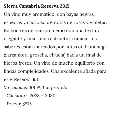
Sierra Cantabria Reserva 2015
Un vino muy aromático, con bayas negras,
especias y cacao sobre notas de rosas y violetas.
En boca es de cuerpo medio con una textura
elegante y una solida estructura tánica. Los
sabores están marcados por notas de fruta negra
(zarzamora, grosella, ciruela) hacia un final de
hierba fresca. Un vino de mucho equilibrio con
lindas complejidades. Una excelente añada para
este Reserva.
93
Variedades: 100% Tempranillo
Consumir: 2023 – 2030
Precio: $575