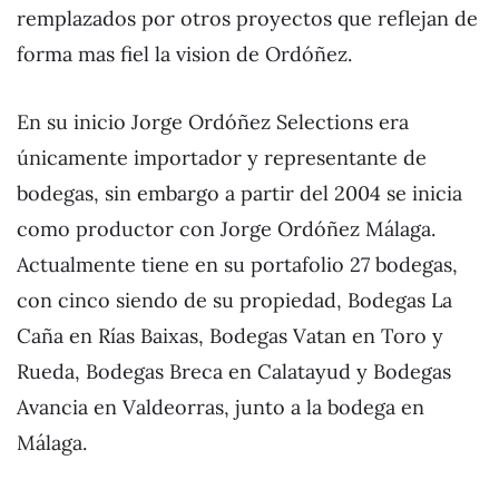
remplazados por otros proyectos que reflejan de
forma mas fiel la vision de Ordóñez.
En su inicio Jorge Ordóñez Selections era
únicamente importador y representante de
bodegas, sin embargo a partir del 2004 se inicia
como productor con Jorge Ordóñez Málaga.
Actualmente tiene en su portafolio 27 bodegas,
con cinco siendo de su propiedad, Bodegas La
Caña en Rías Baixas, Bodegas Vatan en Toro y
Rueda, Bodegas Breca en Calatayud y Bodegas
Avancia en Valdeorras, junto a la bodega en
Málaga.