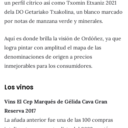
un perfil cítrico así como Txomin Etxaniz 2021
dela DO Getariako Txakolina, un blanco marcado
por notas de manzana verde y minerales.
Aquí es donde brilla la visión de Ordóñez, ya que
logra pintar con amplitud el mapa de las
denominaciones de origen a precios
inmejorables para los consumidores.
Los vinos
Vins El Cep Marqués de Gélida Cava Gran
Reserva 2017
La añada anterior fue una de las 100 compras