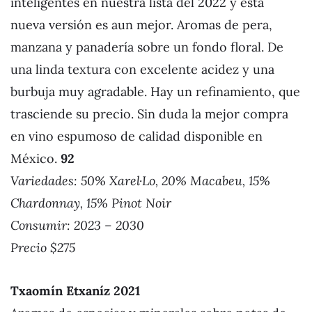
inteligentes en nuestra lista del 2022 y está
nueva versión es aun mejor. Aromas de pera,
manzana y panadería sobre un fondo floral. De
una linda textura con excelente acidez y una
burbuja muy agradable. Hay un refinamiento, que
trasciende su precio. Sin duda la mejor compra
en vino espumoso de calidad disponible en
México.
92
Variedades: 50% Xarel·Lo, 20% Macabeu, 15%
Chardonnay, 15% Pinot Noir
Consumir: 2023 – 2030
Precio $275
Txaomín Etxaníz 2021