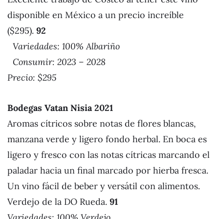
disponible en México a un precio increíble
($295).
92
Variedades: 100% Albariño
Consumir: 2023 – 2028
Precio: $295
Bodegas Vatan Nisia 2021
Aromas cítricos sobre notas de flores blancas,
manzana verde y ligero fondo herbal. En boca es
ligero y fresco con las notas cítricas marcando el
paladar hacia un final marcado por hierba fresca.
Un vino fácil de beber y versátil con alimentos.
Verdejo de la DO Rueda.
91
Variedades: 100% Verdejo