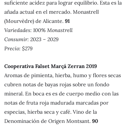
suficiente acidez para lograr equilibrio. Esta es la
añada actual en el mercado. Monastrell
(Mourvèdre) de Alicante.
91
Variedades: 100% Monastrell
Consumir: 2023 – 2029
Precio: $279
Cooperativa Falset Marçá Zerran 2019
Aromas de pimienta, hierba, humo y flores secas
cubren notas de bayas rojas sobre un fondo
mineral. En boca es es de cuerpo medio con las
notas de fruta roja madurada marcadas por
especias, hierba seca y café. Vino de la
Denominación de Origen Montsant.
90