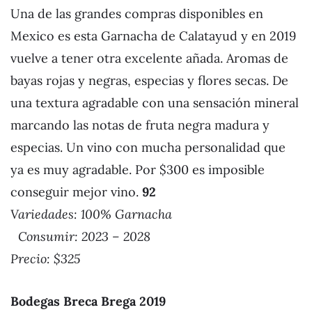
Una de las grandes compras disponibles en
Mexico es esta Garnacha de Calatayud y en 2019
vuelve a tener otra excelente añada. Aromas de
bayas rojas y negras, especias y flores secas. De
una textura agradable con una sensación mineral
marcando las notas de fruta negra madura y
especias. Un vino con mucha personalidad que
ya es muy agradable. Por $300 es imposible
conseguir mejor vino.
92
Variedades: 100% Garnacha
Consumir: 2023 – 2028
Precio: $325
Bodegas Breca Brega 2019