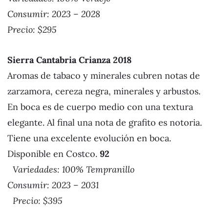
Consumir: 2023 – 2028
Precio: $295
Sierra Cantabria Crianza 2018
Aromas de tabaco y minerales cubren notas de
zarzamora, cereza negra, minerales y arbustos.
En boca es de cuerpo medio con una textura
elegante. Al final una nota de grafito es notoria.
Tiene una excelente evolución en boca.
Disponible en Costco.
92
Variedades: 100% Tempranillo
Consumir: 2023 – 2031
Precio: $395