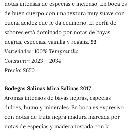
notas intensas de especias e incienso. En boca es
de buen cuerpo con una textura muy suave con
buena acidez que le da equilibrio. El perfil de
sabores está dominado por notas de bayas
negras, especias, vainilla y regaliz.
93
Variedades: 100% Tempranillo
Consumir: 2023 – 2034
Precio: $650
Bodegas Salinas Mira Salinas 2017
Aromas intensos de bayas negras, especias
dulces, humo y minerales. En boca es expresivo
con notas de fruta negra madura marcada por
notas de especias y madera tostada con la