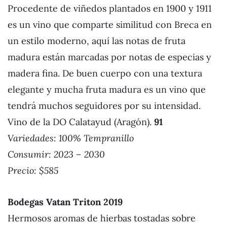
Procedente de viñedos plantados en 1900 y 1911
es un vino que comparte similitud con Breca en
un estilo moderno, aquí las notas de fruta
madura están marcadas por notas de especias y
madera fina. De buen cuerpo con una textura
elegante y mucha fruta madura es un vino que
tendrá muchos seguidores por su intensidad.
Vino de la DO Calatayud (Aragón).
91
Variedades: 100% Tempranillo
Consumir: 2023 – 2030
Precio: $585
Bodegas Vatan Triton 2019
Hermosos aromas de hierbas tostadas sobre