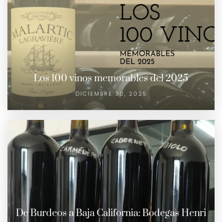
Los 100 vinos memorables del 2025
DICIEMBRE 30, 2025
De Burdeos a Baja California: Bodegas Henri