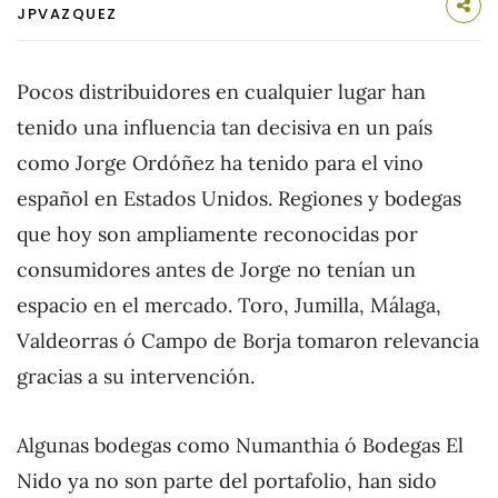
JPVAZQUEZ
Pocos distribuidores en cualquier lugar han
tenido una influencia tan decisiva en un país
como Jorge Ordóñez ha tenido para el vino
español en Estados Unidos. Regiones y bodegas
que hoy son ampliamente reconocidas por
consumidores antes de Jorge no tenían un
espacio en el mercado. Toro, Jumilla, Málaga,
Valdeorras ó Campo de Borja tomaron relevancia
gracias a su intervención.
Algunas bodegas como Numanthia ó Bodegas El
Nido ya no son parte del portafolio, han sido