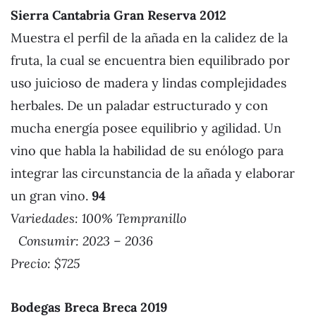
Sierra Cantabria Gran Reserva 2012
Muestra el perfil de la añada en la calidez de la
fruta, la cual se encuentra bien equilibrado por
uso juicioso de madera y lindas complejidades
herbales. De un paladar estructurado y con
mucha energía posee equilibrio y agilidad. Un
vino que habla la habilidad de su enólogo para
integrar las circunstancia de la añada y elaborar
un gran vino.
94
Variedades: 100% Tempranillo
Consumir: 2023 – 2036
Precio: $725
Bodegas Breca Breca 2019