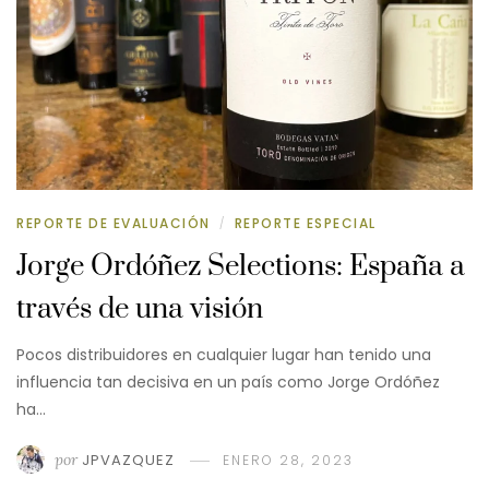
REPORTE DE EVALUACIÓN
REPORTE ESPECIAL
/
Jorge Ordóñez Selections: España a
través de una visión
Pocos distribuidores en cualquier lugar han tenido una
influencia tan decisiva en un país como Jorge Ordóñez
ha…
por
JPVAZQUEZ
ENERO 28, 2023