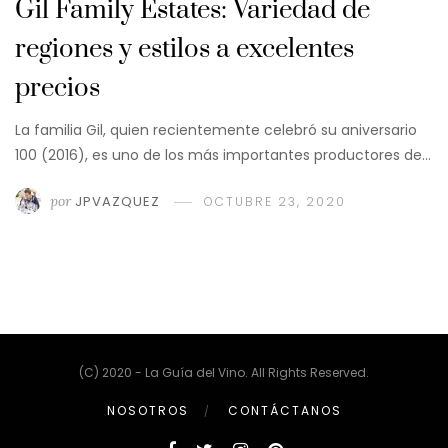
Gil Family Estates: Variedad de
regiones y estilos a excelentes
precios
La familia Gil, quien recientemente celebró su aniversario
100 (2016), es uno de los más importantes productores de…
por
JPVAZQUEZ
OCTUBRE 23, 2020
(C) 2020 - La Guía del Vino. All Rights Reserved.
NOSOTROS
CONTÁCTANOS