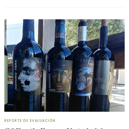
REPORTE DE EVALUACIÓN