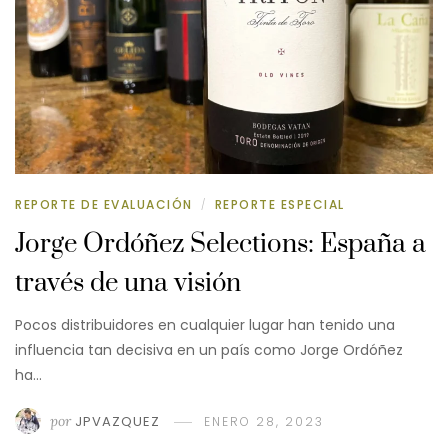
REPORTE DE EVALUACIÓN
REPORTE ESPECIAL
/
Jorge Ordóñez Selections: España a
través de una visión
Pocos distribuidores en cualquier lugar han tenido una
influencia tan decisiva en un país como Jorge Ordóñez
ha…
por
JPVAZQUEZ
ENERO 28, 2023