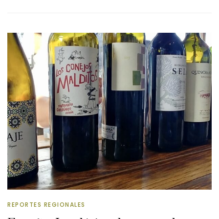
REPORTES REGIONALES