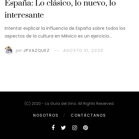
España: Lo clásico, lo nuevo, lo
interesante
Intentar explicar la influencia de España sobre todos los
aspectos de la cultura en México es un ejercicio…
por
JPVAZQUEZ
AGOSTO 31, 2020
(C) 2020 - La Guía del Vino. All Rights Reserved.
NOSOTROS
CONTÁCTANOS