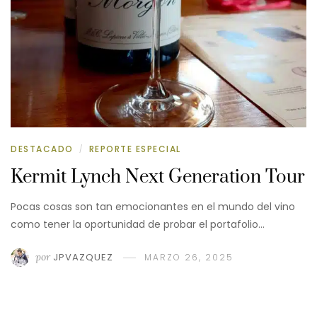
DESTACADO
REPORTE ESPECIAL
/
Kermit Lynch Next Generation Tour
Pocas cosas son tan emocionantes en el mundo del vino
como tener la oportunidad de probar el portafolio…
por
JPVAZQUEZ
MARZO 26, 2025