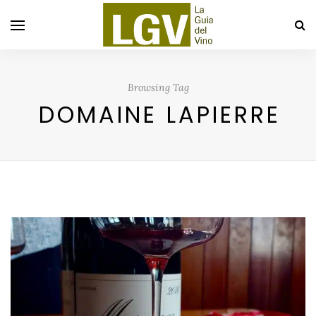
Browsing Tag
DOMAINE LAPIERRE