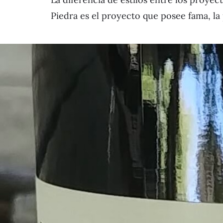
Piedra es el proyecto que posee fama, la