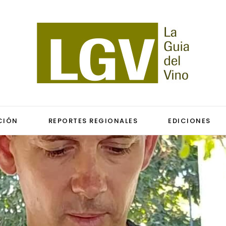
CIÓN
REPORTES REGIONALES
EDICIONES