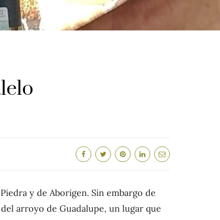
lelo
e Piedra y de Aborigen. Sin embargo de
l del arroyo de Guadalupe, un lugar que