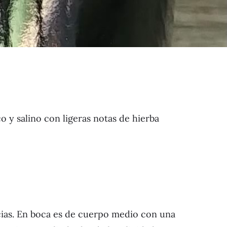
o y salino con ligeras notas de hierba
cias. En boca es de cuerpo medio con una