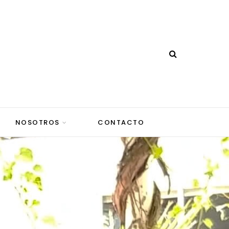
NOSOTROS
CONTACTO