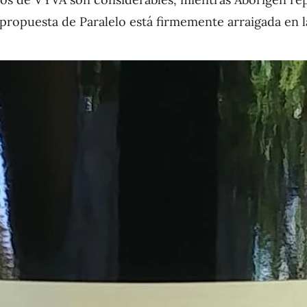
 propuesta de Paralelo está firmemente arraigada en l