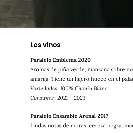
Los vinos
Paralelo Emblema 2020
Aromas de piña verde, manzana sobre nota
amarga. Tiene un ligero hueco en el pala
Variedades
: 100% Chenin Blanc
Consumir: 2021 – 2023
Paralelo Ensamble Arenal 2017
Lindas notas de moras, cereza negra, ma