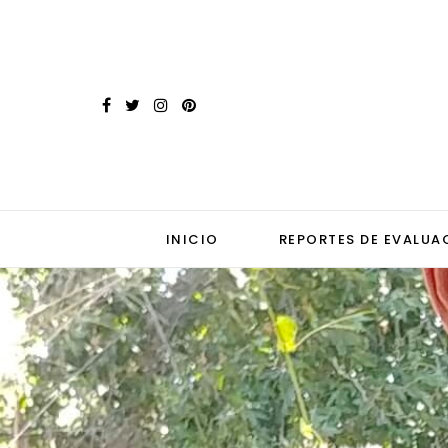
INICIO
REPORTES DE EVALUA