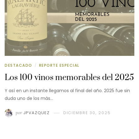
DESTACADO
REPORTE ESPECIAL
/
Los 100 vinos memorables del 2025
Y así en un instante llegamos al final del año. 2025 fue sin
duda uno de los más…
por
JPVAZQUEZ
DICIEMBRE 30, 2025