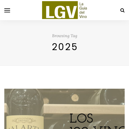
Browsing Tag
2025