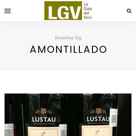
Browsing Tag
AMONTILLADO