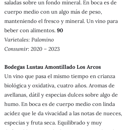
saladas sobre un fondo mineral. En boca es de
cuerpo medio con un algo más de peso,
manteniendo el fresco y mineral. Un vino para
beber con alimentos.
90
Varietales:
Palomino
Consumir: 2020 – 202
3
Bodegas Lustau Amontillado Los Arcos
Un vino que pasa el mismo tiempo en crianza
biológica y oxidativa, cuatro años. Aromas de
avellanas, dátil y especias dulces sobre algo de
humo. En boca es de cuerpo medio con linda
acidez que le da vivacidad a las notas de nueces,
especias y fruta seca. Equilibrado y muy