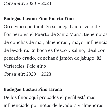
Consumir: 2020 – 202
3
Bodegas Lustau Fino Puerto Fino
Otro vino que también se añeja bajo el velo de
flor pero en el Puerto de Santa María, tiene notas
de conchas de mar, almendras y mayor influencia
de levadura. En boca es fresco y salino, ideal con
pescado crudo, conchas ó jamón de jabugo.
92
Varietales:
Palomino
Consumir: 2020 – 202
3
Bodegas Lustau Fino Jarana
De los finos aquí probados el perfil está más
influenciado por notas de levadura y almendras