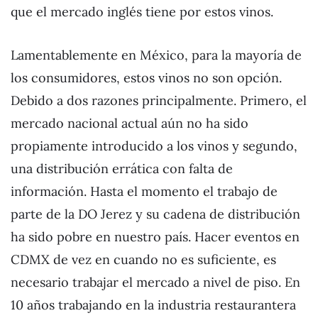
que el mercado inglés tiene por estos vinos.
Lamentablemente en México, para la mayoría de
los consumidores, estos vinos no son opción.
Debido a dos razones principalmente. Primero, el
mercado nacional actual aún no ha sido
propiamente introducido a los vinos y segundo,
una distribución errática con falta de
información. Hasta el momento el trabajo de
parte de la DO Jerez y su cadena de distribución
ha sido pobre en nuestro país. Hacer eventos en
CDMX de vez en cuando no es suficiente, es
necesario trabajar el mercado a nivel de piso. En
10 años trabajando en la industria restaurantera