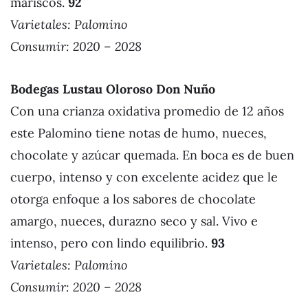
mariscos.
92
Varietales:
Palomino
Consumir: 2020 – 2028
Bodegas Lustau Oloroso Don Nuño
Con una crianza oxidativa promedio de 12 años
este Palomino tiene notas de humo, nueces,
chocolate y azúcar quemada. En boca es de buen
cuerpo, intenso y con excelente acidez que le
otorga enfoque a los sabores de chocolate
amargo, nueces, durazno seco y sal. Vivo e
intenso, pero con lindo equilibrio.
93
Varietales:
Palomino
Consumir: 2020 – 2028