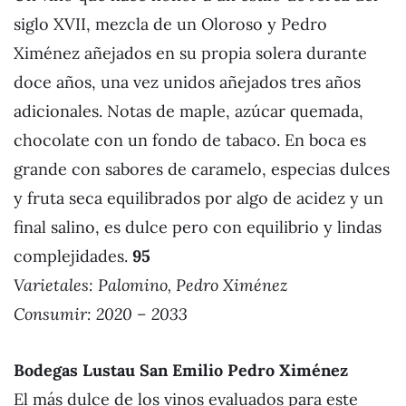
siglo XVII, mezcla de un Oloroso y Pedro
Ximénez añejados en su propia solera durante
doce años, una vez unidos añejados tres años
adicionales. Notas de maple, azúcar quemada,
chocolate con un fondo de tabaco. En boca es
grande con sabores de caramelo, especias dulces
y fruta seca equilibrados por algo de acidez y un
final salino, es dulce pero con equilibrio y lindas
complejidades.
95
Varietales: Palomino, Pedro Ximénez
Consumir: 2020 – 2033
Bodegas Lustau San Emilio Pedro Ximénez
El más dulce de los vinos evaluados para este