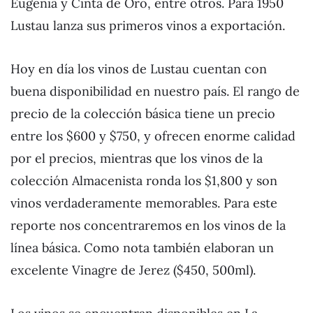
Eugenia y Cinta de Oro, entre otros. Para 1950
Lustau lanza sus primeros vinos a exportación.
Hoy en día los vinos de Lustau cuentan con
buena disponibilidad en nuestro país. El rango de
precio de la colección básica tiene un precio
entre los $600 y $750, y ofrecen enorme calidad
por el precios, mientras que los vinos de la
colección Almacenista ronda los $1,800 y son
vinos verdaderamente memorables. Para este
reporte nos concentraremos en los vinos de la
línea básica. Como nota también elaboran un
excelente Vinagre de Jerez ($450, 500ml).