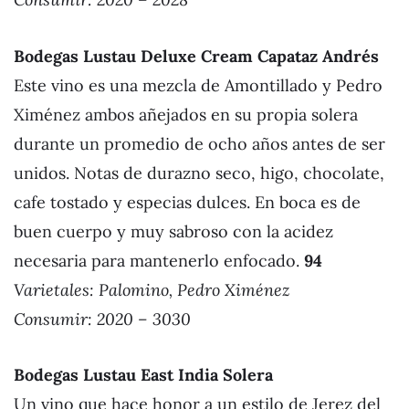
Bodegas Lustau Deluxe Cream Capataz Andrés
Este vino es una mezcla de Amontillado y Pedro
Ximénez ambos añejados en su propia solera
durante un promedio de ocho años antes de ser
unidos. Notas de durazno seco, higo, chocolate,
cafe tostado y especias dulces. En boca es de
buen cuerpo y muy sabroso con la acidez
necesaria para mantenerlo enfocado.
94
Varietales: Palomino, Pedro Ximénez
Consumir: 2020 – 3030
Bodegas Lustau East India Solera
Un vino que hace honor a un estilo de Jerez del