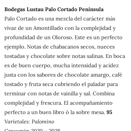
Bodegas Lustau Palo Cortado Península
Palo Cortado es una mezcla del carácter más
vivaz de un Amontillado con la complejidad y
profundidad de un Oloroso. Este es un perfecto
ejemplo. Notas de chabacanos secos, nueces
tostadas y chocolate sobre notas salinas. En boca
es de buen cuerpo, mucha intensidad y acidez
justa con los sabores de chocolate amargo, café
tostado y fruta seca cubriendo el paladar para
terminar con notas de vainilla y sal. Combina
complejidad y frescura. El acompañamiento
perfecto a un buen libro ó la sobre mesa.
95
Varietales:
Palomino
Consumir: 2020 – 2028