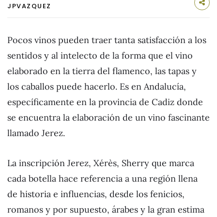
JPVAZQUEZ
Pocos vinos pueden traer tanta satisfacción a los
sentidos y al intelecto de la forma que el vino
elaborado en la tierra del flamenco, las tapas y
los caballos puede hacerlo. Es en Andalucía,
específicamente en la provincia de Cadiz donde
se encuentra la elaboración de un vino fascinante
llamado Jerez.
La inscripción Jerez, Xérès, Sherry que marca
cada botella hace referencia a una región llena
de historia e influencias, desde los fenicios,
romanos y por supuesto, árabes y la gran estima