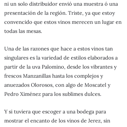
ni un solo distribuidor envió una muestra ó una
presentación de la región. Triste, ya que estoy
convencido que estos vinos merecen un lugar en
todas las mesas.
Una de las razones que hace a estos vinos tan
singulares es la variedad de estilos elaborados a
partir de la uva Palomino, desde los vibrantes y
frescos Manzanillas hasta los complejos y
anuezados Olorosos, con algo de Moscatel y
Pedro Ximénez para los sublimes dulces.
Y si tuviera que escoger a una bodega para
mostrar el encanto de los vinos de Jerez, sin