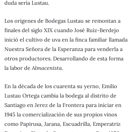
duda sería Lustau.
Los orígenes de Bodegas Lustau se remontan a
finales del siglo XIX cuando José Ruiz-Berdejo
inició el cultivo de uva en la finca familiar llamada
Nuestra Señora de la Esperanza para venderla a
otros productores. Desarrollando de esta forma
la labor de
Almacenista.
En la década de los cuarenta su yerno, Emilio
Lustau Ortega cambia la bodega al distrito de
Santiago en Jerez de la Frontera para iniciar en
1945 la comercialización de sus propios vinos
como Papirusa, Jarana, Escuadrilla, Emperatriz