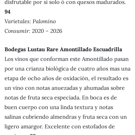
disfrutable por si solo ó con quesos madurados.
94
Varietales:
Palomino
Consumir: 2020 – 202
6
Bodegas Lustau Rare Amontillado Escuadrilla
Los vinos que conforman este Amontillado pasan
por una crianza biológica de cuatro años mas una
etapa de ocho años de oxidación, el resultado es
un vino con notas anuezadas y ahumadas sobre
notas de fruta seca especiada. En boca es de
buen cuerpo con una linda textura y notas
salinas cubriendo almendras y fruta seca con un
ligero amargor. Excelente con estofados de