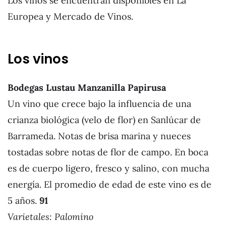
Los vinos se encuentran disponibles en La
Europea y Mercado de Vinos.
Los vinos
Bodegas Lustau Manzanilla Papirusa
Un vino que crece bajo la influencia de una
crianza biológica (velo de flor) en Sanlúcar de
Barrameda. Notas de brisa marina y nueces
tostadas sobre notas de flor de campo. En boca
es de cuerpo ligero, fresco y salino, con mucha
energía. El promedio de edad de este vino es de
5 años.
91
Varietales:
Palomino