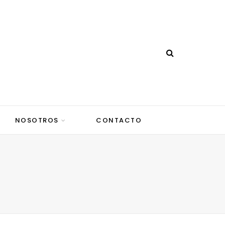
NOSOTROS
CONTACTO