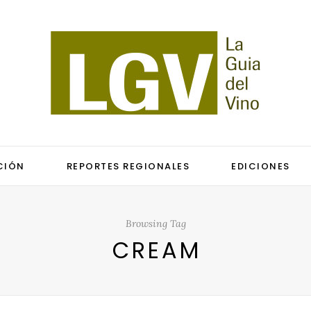
CIÓN
REPORTES REGIONALES
EDICIONES
Browsing Tag
CREAM