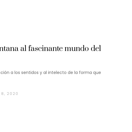
ntana al fascinante mundo del
ción a los sentidos y al intelecto de la forma que
 8, 2020