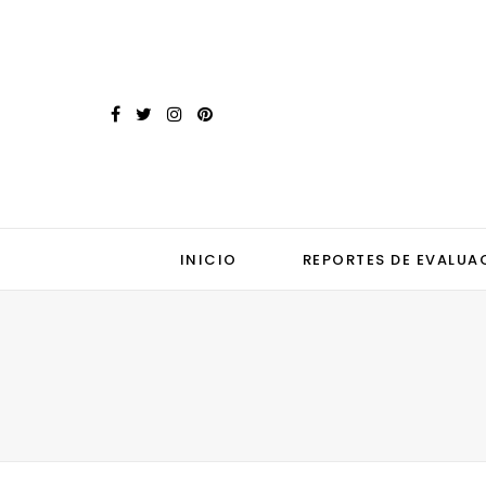
INICIO
REPORTES DE EVALUA