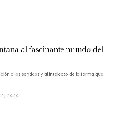
ntana al fascinante mundo del
ción a los sentidos y al intelecto de la forma que
 8, 2020