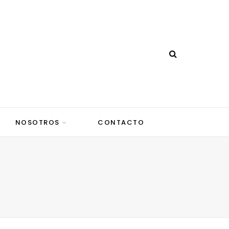
NOSOTROS
CONTACTO