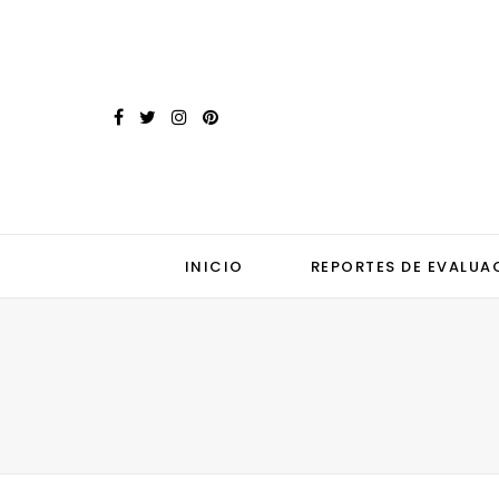
INICIO
REPORTES DE EVALUA