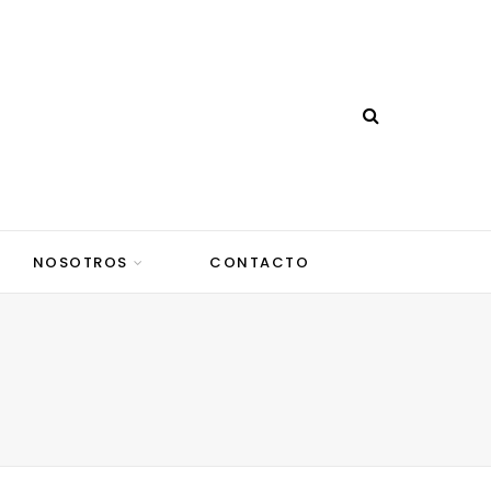
NOSOTROS
CONTACTO