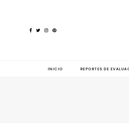
INICIO
REPORTES DE EVALUA