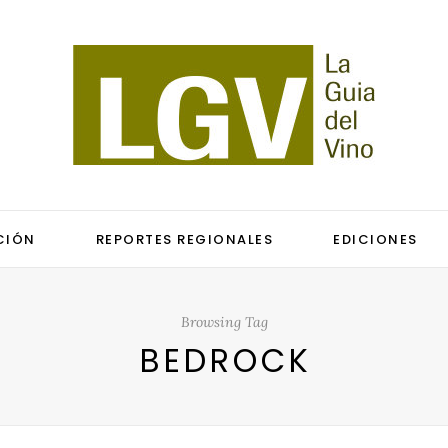
CIÓN
REPORTES REGIONALES
EDICIONES
Browsing Tag
BEDROCK