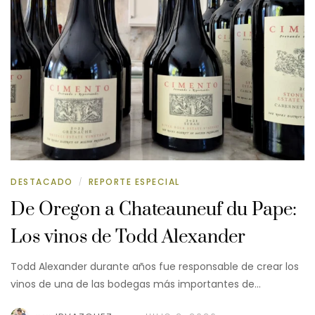
DESTACADO
REPORTE ESPECIAL
/
De Oregon a Chateauneuf du Pape:
Los vinos de Todd Alexander
Todd Alexander durante años fue responsable de crear los
vinos de una de las bodegas más importantes de…