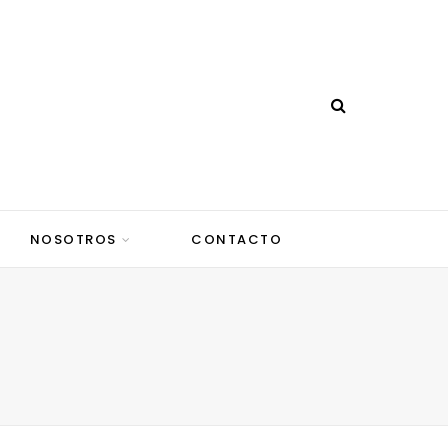
NOSOTROS
CONTACTO