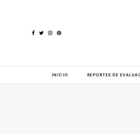
INICIO
REPORTES DE EVALUA