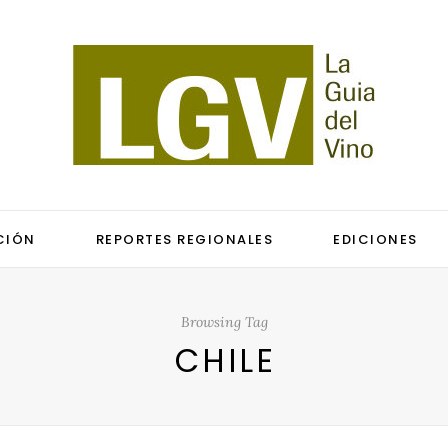
CIÓN
REPORTES REGIONALES
EDICIONES
Browsing Tag
CHILE