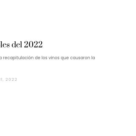
les del 2022
recapitulación de los vinos que causaron la
31, 2022