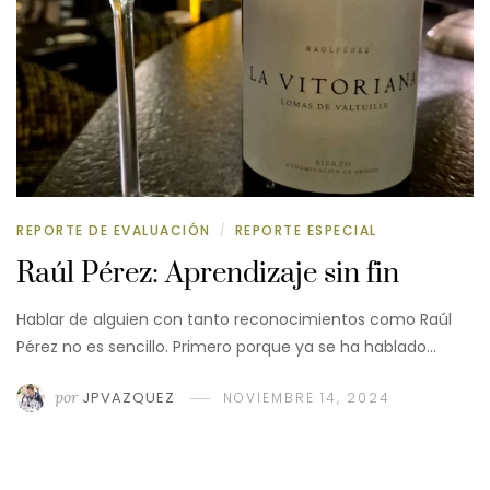
REPORTE DE EVALUACIÓN
REPORTE ESPECIAL
/
Raúl Pérez: Aprendizaje sin fin
Hablar de alguien con tanto reconocimientos como Raúl
Pérez no es sencillo. Primero porque ya se ha hablado…
por
JPVAZQUEZ
NOVIEMBRE 14, 2024