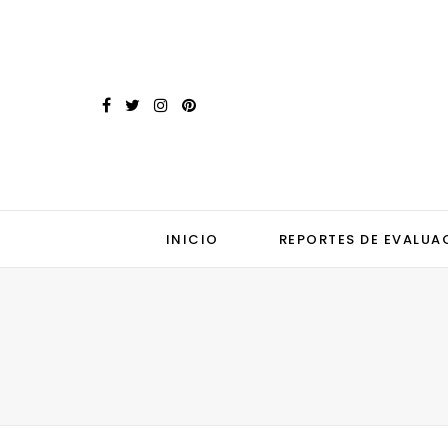
INICIO
REPORTES DE EVALUA