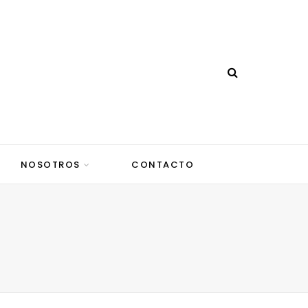
NOSOTROS
CONTACTO