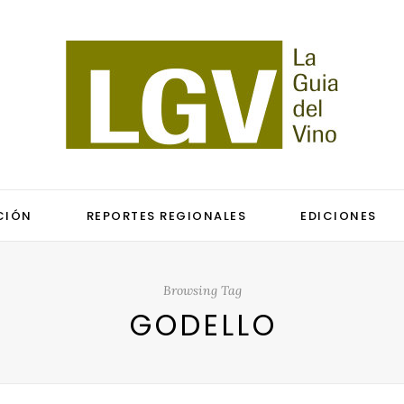
CIÓN
REPORTES REGIONALES
EDICIONES
Browsing Tag
GODELLO