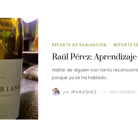
REPORTE DE EVALUACIÓN
REPORTE E
/
Raúl Pérez: Aprendizaje 
Hablar de alguien con tanto reconocimi
porque ya se ha hablado…
por
JPVAZQUEZ
NOVIEMBRE 