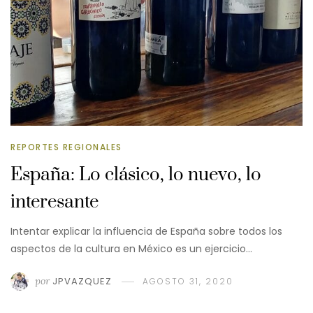
REPORTES REGIONALES
España: Lo clásico, lo nuevo, lo
interesante
Intentar explicar la influencia de España sobre todos los
aspectos de la cultura en México es un ejercicio…
por
JPVAZQUEZ
AGOSTO 31, 2020