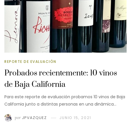
REPORTE DE EVALUACIÓN
Probados recientemente: 10 vinos
de Baja California
Para este reporte de evaluación probamos 10 vinos de Baja
California junto a distintas personas en una dinámica…
por
JPVAZQUEZ
JUNIO 15, 2021