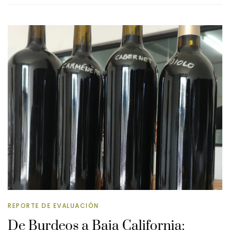
REPORTE DE EVALUACIÓN
De Burdeos a Baja California: