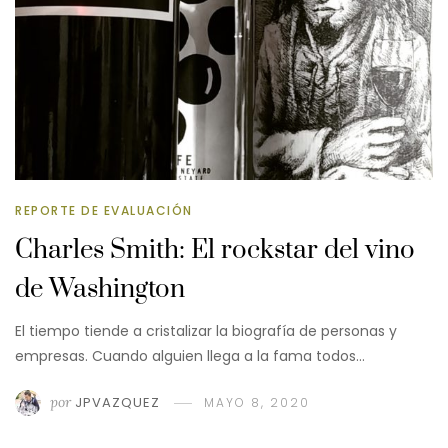
REPORTE DE EVALUACIÓN
Charles Smith: El rockstar del vino
de Washington
El tiempo tiende a cristalizar la biografía de personas y
empresas. Cuando alguien llega a la fama todos…
por
JPVAZQUEZ
MAYO 8, 2020