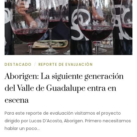
DESTACADO
REPORTE DE EVALUACIÓN
/
Aborigen: La siguiente generación
del Valle de Guadalupe entra en
escena
Para este reporte de evaluación visitamos el proyecto
dirigido por Lucas D’Acosta, Aborigen. Primero necesitamos
hablar un poco…