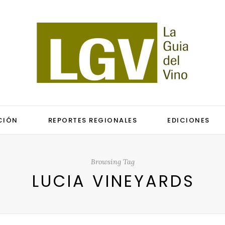
CIÓN
REPORTES REGIONALES
EDICIONES
Browsing Tag
LUCIA VINEYARDS