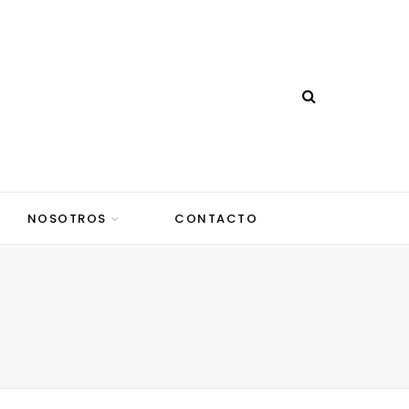
NOSOTROS
CONTACTO