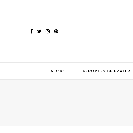
INICIO
REPORTES DE EVALUA