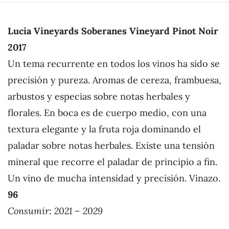
Lucia Vineyards Soberanes Vineyard Pinot Noir
2017
Un tema recurrente en todos los vinos ha sido se
precisión y pureza. Aromas de cereza, frambuesa,
arbustos y especias sobre notas herbales y
florales. En boca es de cuerpo medio, con una
textura elegante y la fruta roja dominando el
paladar sobre notas herbales. Existe una tensión
mineral que recorre el paladar de principio a fin.
Un vino de mucha intensidad y precisión. Vinazo.
96
Consumir: 2021 – 2029