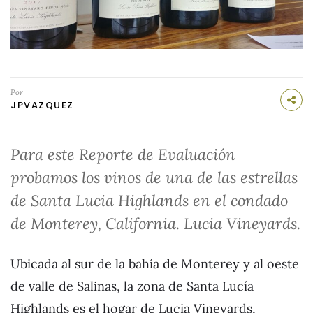
Por
JPVAZQUEZ
Para este Reporte de Evaluación
probamos los vinos de una de las estrellas
de Santa Lucia Highlands en el condado
de Monterey, California. Lucia Vineyards.
Ubicada al sur de la bahía de Monterey y al oeste
de valle de Salinas, la zona de Santa Lucía
Highlands es el hogar de Lucia Vineyards,