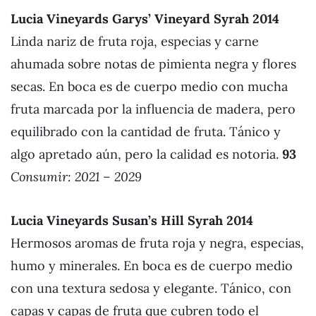
Lucia Vineyards Garys’ Vineyard Syrah 201
4
Linda nariz de fruta roja, especias y carne
ahumada sobre notas de pimienta negra y flores
secas. En boca es de cuerpo medio con mucha
fruta marcada por la influencia de madera, pero
equilibrado con la cantidad de fruta. Tánico y
algo apretado aún, pero la calidad es notoria.
93
Consumir: 2021 – 2029
Lucia Vineyards Susan’s Hill Syrah 201
4
Hermosos aromas de fruta roja y negra, especias,
humo y minerales. En boca es de cuerpo medio
con una textura sedosa y elegante. Tánico, con
capas y capas de fruta que cubren todo el