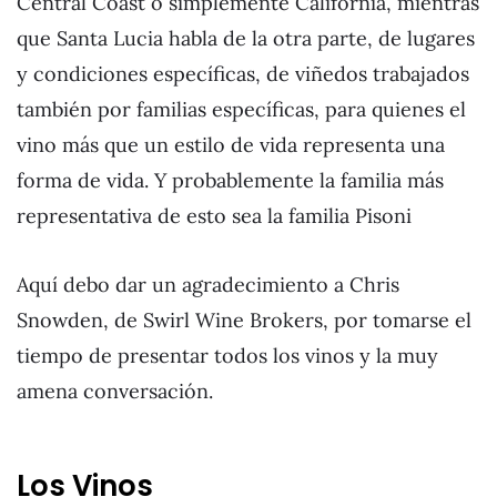
Central Coast ó simplemente California, mientras
que Santa Lucia habla de la otra parte, de lugares
y condiciones específicas, de viñedos trabajados
también por familias específicas, para quienes el
vino más que un estilo de vida representa una
forma de vida. Y probablemente la familia más
representativa de esto sea la familia Pisoni
Aquí debo dar un agradecimiento a Chris
Snowden, de Swirl Wine Brokers, por tomarse el
tiempo de presentar todos los vinos y la muy
amena conversación.
Los Vinos