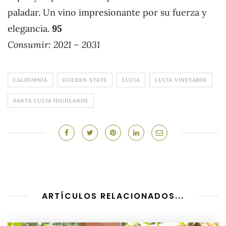
paladar. Un vino impresionante por su fuerza y
elegancia.
95
Consumir: 2021 – 2031
CALIFORNIA
GOLDEN STATE
LUCIA
LUCIA VINEYARDS
SANTA LUCIA HIGHLANDS
ARTÍCULOS RELACIONADOS...