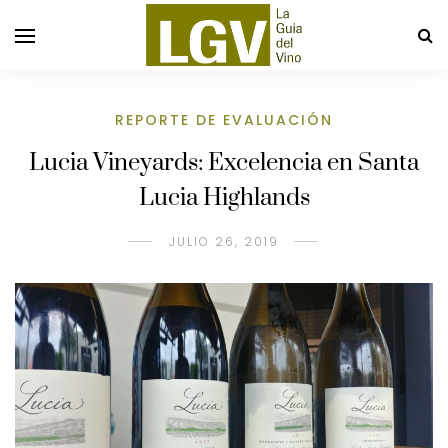
REPORTE DE EVALUACIÓN
Lucia Vineyards: Excelencia en Santa
Lucia Highlands
JULIO 26, 2019