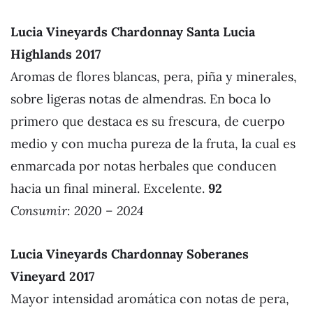
Lucia Vineyards Chardonnay Santa Lucia
Highlands 2017
Aromas de flores blancas, pera, piña y minerales,
sobre ligeras notas de almendras. En boca lo
primero que destaca es su frescura, de cuerpo
medio y con mucha pureza de la fruta, la cual es
enmarcada por notas herbales que conducen
hacia un final mineral. Excelente.
92
Consumir: 2020 – 2024
Lucia Vineyards Chardonnay Soberanes
Vineyard 2017
Mayor intensidad aromática con notas de pera,