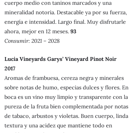
cuerpo medio con taninos marcados y una
mineralidad notoria. Destacable ya por su fuerza,
energía e intensidad. Largo final. Muy disfrutarle
ahora, mejor en 12 meses.
93
Consumir: 2021 – 2028
Lucia Vineyards Garys’ Vineyard Pinot Noir
2017
Aromas de frambuesa, cereza negra y minerales
sobre notas de humo, especias dulces y flores. En
boca es un vino muy limpio y transparente con la
pureza de la fruta bien complementada por notas
de tabaco, arbustos y violetas. Buen cuerpo, linda
textura y una acidez que mantiene todo en