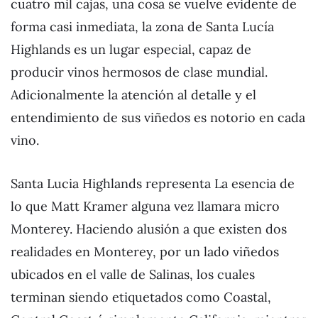
cuatro mil cajas, una cosa se vuelve evidente de
forma casi inmediata, la zona de Santa Lucía
Highlands es un lugar especial, capaz de
producir vinos hermosos de clase mundial.
Adicionalmente la atención al detalle y el
entendimiento de sus viñedos es notorio en cada
vino.
Santa Lucia Highlands representa La esencia de
lo que Matt Kramer alguna vez llamara micro
Monterey. Haciendo alusión a que existen dos
realidades en Monterey, por un lado viñedos
ubicados en el valle de Salinas, los cuales
terminan siendo etiquetados como Coastal,