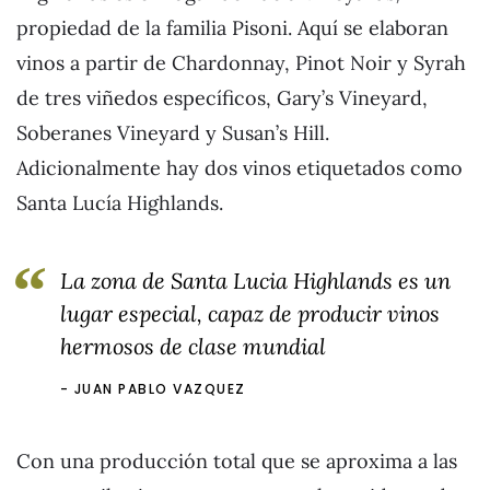
propiedad de la familia Pisoni. Aquí se elaboran
vinos a partir de Chardonnay, Pinot Noir y Syrah
de tres viñedos específicos, Gary’s Vineyard,
Soberanes Vineyard y Susan’s Hill.
Adicionalmente hay dos vinos etiquetados como
Santa Lucía Highlands.
La zona de Santa Lucia Highlands es un
lugar especial, capaz de producir vinos
hermosos de clase mundial
JUAN PABLO VAZQUEZ
Con una producción total que se aproxima a las