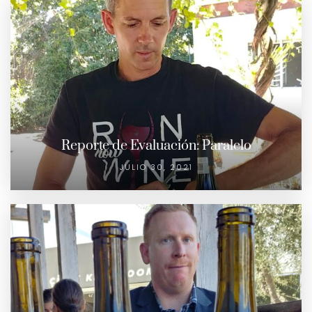
Reporte de Evaluación: Paralelo
JULIO 30, 2021