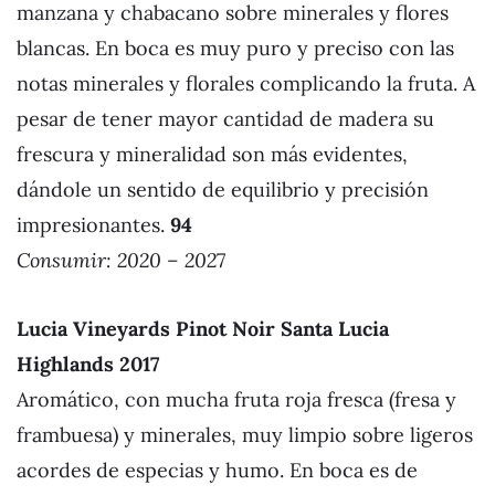
manzana y chabacano sobre minerales y flores
blancas. En boca es muy puro y preciso con las
notas minerales y florales complicando la fruta. A
pesar de tener mayor cantidad de madera su
frescura y mineralidad son más evidentes,
dándole un sentido de equilibrio y precisión
impresionantes.
94
Consumir: 2020 – 202
7
Lucia Vineyards Pinot Noir Santa Lucia
Highlands 2017
Aromático, con mucha fruta roja fresca (fresa y
frambuesa) y minerales, muy limpio sobre ligeros
acordes de especias y humo. En boca es de