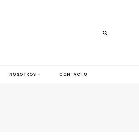
NOSOTROS
CONTACTO