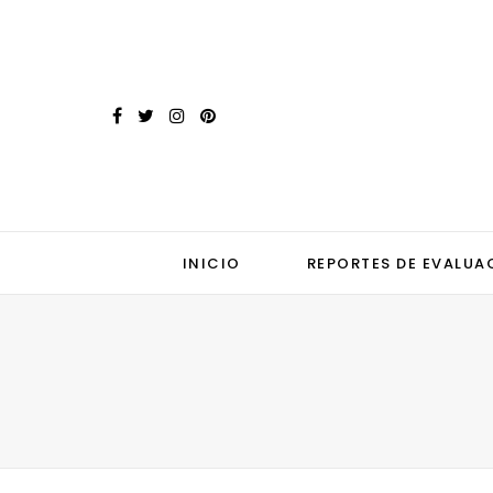
INICIO
REPORTES DE EVALUA