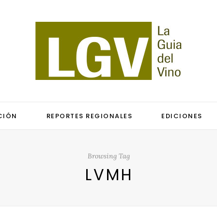
CIÓN
REPORTES REGIONALES
EDICIONES
Browsing Tag
LVMH