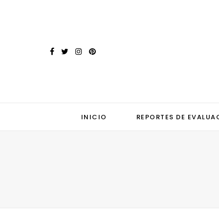
INICIO
REPORTES DE EVALUA