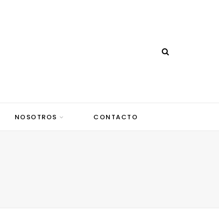
NOSOTROS
CONTACTO