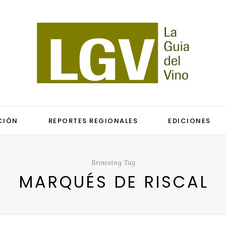
CIÓN
REPORTES REGIONALES
EDICIONES
Browsing Tag
MARQUÉS DE RISCAL