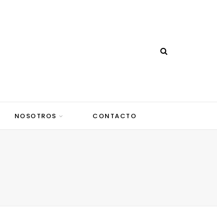
NOSOTROS
CONTACTO