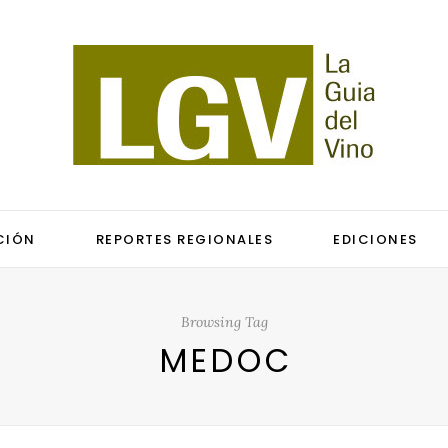
CIÓN
REPORTES REGIONALES
EDICIONES
Browsing Tag
MEDOC