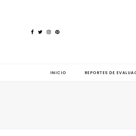
INICIO
REPORTES DE EVALUA