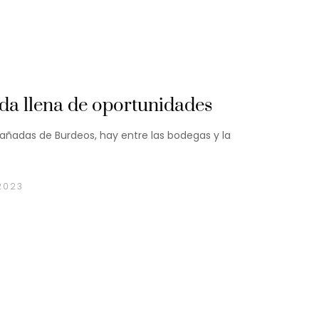
a llena de oportunidades
 añadas de Burdeos, hay entre las bodegas y la
2023