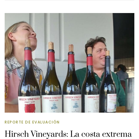
REPORTE DE EVALUACIÓN
Hirsch Vineyards: La costa extrema