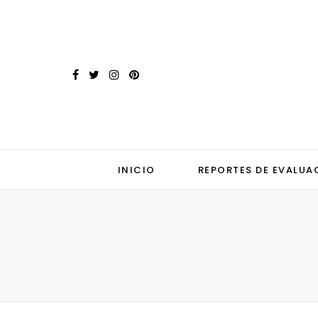
INICIO
REPORTES DE EVALUA