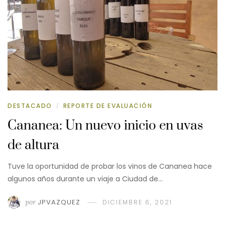
DESTACADO
REPORTE DE EVALUACIÓN
/
Cananea: Un nuevo inicio en uvas
de altura
Tuve la oportunidad de probar los vinos de Cananea hace
algunos años durante un viaje a Ciudad de…
por
JPVAZQUEZ
DICIEMBRE 6, 2021