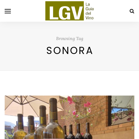
Browsing Tag
SONORA