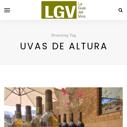
Browsing Tag
UVAS DE ALTURA