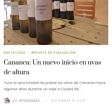
DESTACADO
REPORTE DE EVALUACIÓN
/
Cananea: Un nuevo inicio en uvas
de altura
Tuve la oportunidad de probar los vinos de Cananea hace
algunos años durante un viaje a Ciudad de…
por
JPVAZQUEZ
DICIEMBRE 6, 2021