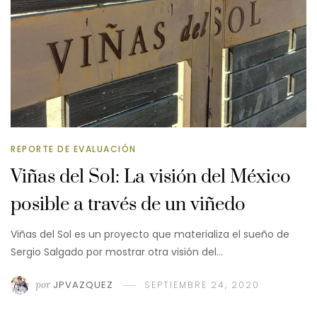
REPORTE DE EVALUACIÓN
Viñas del Sol: La visión del México
posible a través de un viñedo
Viñas del Sol es un proyecto que materializa el sueño de
Sergio Salgado por mostrar otra visión del…
por
JPVAZQUEZ
SEPTIEMBRE 24, 2020