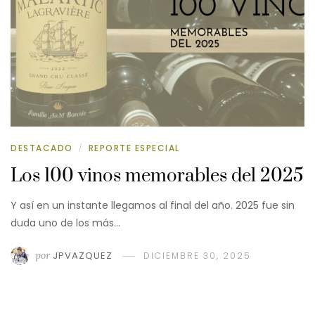
DESTACADO
REPORTE ESPECIAL
/
Los 100 vinos memorables del 2025
Y así en un instante llegamos al final del año. 2025 fue sin
duda uno de los más…
por
JPVAZQUEZ
DICIEMBRE 30, 2025