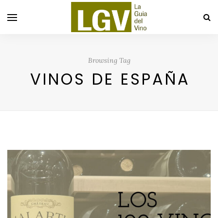
Browsing Tag
VINOS DE ESPAÑA