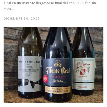
Y así en un instante llegamos al final del año. 2025 fue sin
duda…
DICIEMBRE 30, 2025