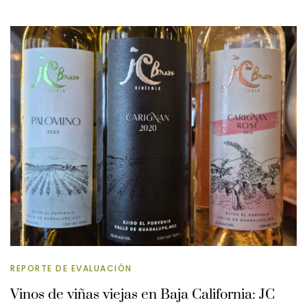
REPORTE DE EVALUACIÓN
Vinos de viñas viejas en Baja California: JC