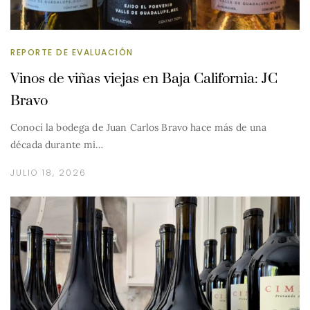
REPORTE DE EVALUACIÓN
Vinos de viñas viejas en Baja California: JC
Bravo
Conocí la bodega de Juan Carlos Bravo hace más de una
década durante mi…
JULIO 18, 2026