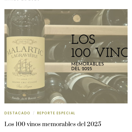
DESTACADO
REPORTE ESPECIAL
/
Los 100 vinos memorables del 2025