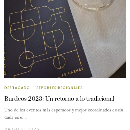
DESTACADO
REPORTES REGIONALES
/
Burdeos 2023: Un retorno a lo tradicional
Uno de los eventos más esperados y mejor coordinados es sin
duda es el…
MARZO 21, 2026