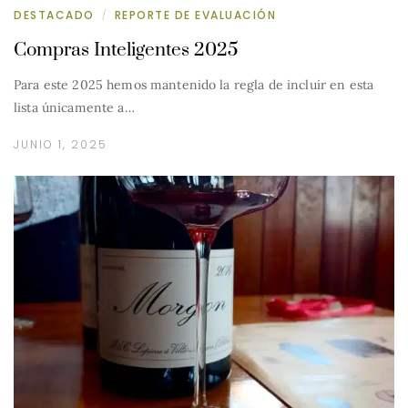
DESTACADO
REPORTE DE EVALUACIÓN
/
Compras Inteligentes 2025
Para este 2025 hemos mantenido la regla de incluir en esta
lista únicamente a…
JUNIO 1, 2025