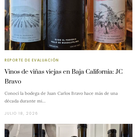
REPORTE DE EVALUACIÓN
Vinos de viñas viejas en Baja California: JC
Bravo
Conocí la bodega de Juan Carlos Bravo hace más de una
década durante mi…
JULIO 18, 2026