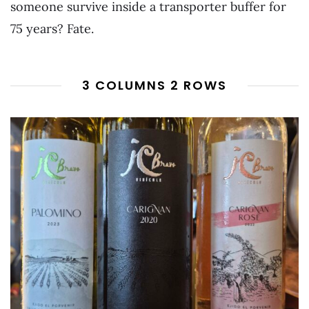
someone survive inside a transporter buffer for
75 years? Fate.
3 COLUMNS 2 ROWS