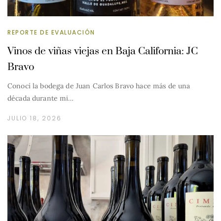
REPORTE DE EVALUACIÓN
Vinos de viñas viejas en Baja California: JC
Bravo
Conocí la bodega de Juan Carlos Bravo hace más de una
década durante mi…
JULIO 18, 2026