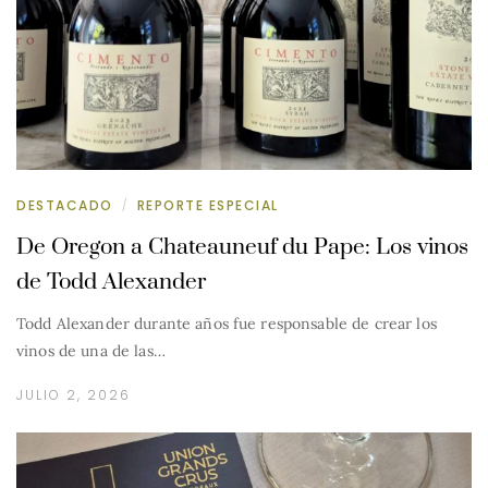
DESTACADO
REPORTE ESPECIAL
/
De Oregon a Chateauneuf du Pape: Los vinos
de Todd Alexander
Todd Alexander durante años fue responsable de crear los
vinos de una de las…
JULIO 2, 2026