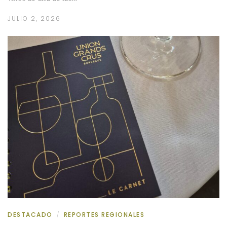
JULIO 2, 2026
DESTACADO
REPORTES REGIONALES
/