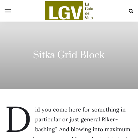
Sitka Grid Block
D
id you come here for something in
particular or just general Riker-
bashing? And blowing into maximum