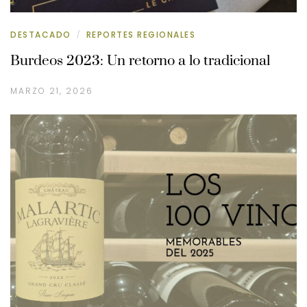
DESTACADO
REPORTES REGIONALES
/
Burdeos 2023: Un retorno a lo tradicional
MARZO 21, 2026