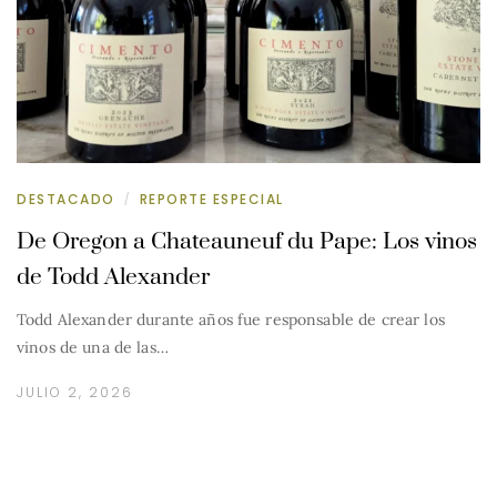
DESTACADO
REPORTE ESPECIAL
/
De Oregon a Chateauneuf du Pape: Los vinos
de Todd Alexander
Todd Alexander durante años fue responsable de crear los
vinos de una de las…
JULIO 2, 2026