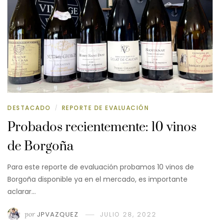
DESTACADO
REPORTE DE EVALUACIÓN
/
Probados recientemente: 10 vinos
de Borgoña
Para este reporte de evaluación probamos 10 vinos de
Borgoña disponible ya en el mercado, es importante
aclarar…
por
JPVAZQUEZ
JULIO 28, 2022