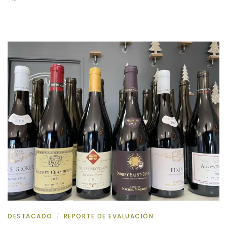
DESTACADO
REPORTE DE EVALUACIÓN
/