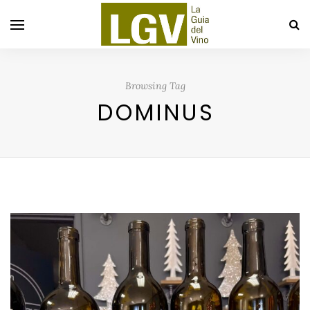
Browsing Tag
DOMINUS