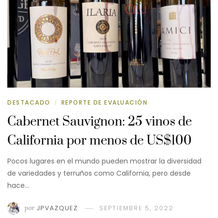
DESTACADO
REPORTE DE EVALUACIÓN
/
Cabernet Sauvignon: 25 vinos de
California por menos de US$100
Pocos lugares en el mundo pueden mostrar la diversidad
de variedades y terruños como California, pero desde
hace…
por
JPVAZQUEZ
SEPTIEMBRE 5, 2022