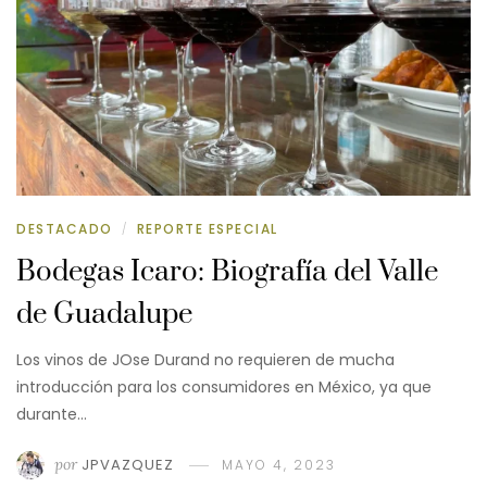
DESTACADO
REPORTE ESPECIAL
/
Bodegas Icaro: Biografía del Valle
de Guadalupe
Los vinos de JOse Durand no requieren de mucha
introducción para los consumidores en México, ya que
durante…
por
JPVAZQUEZ
MAYO 4, 2023