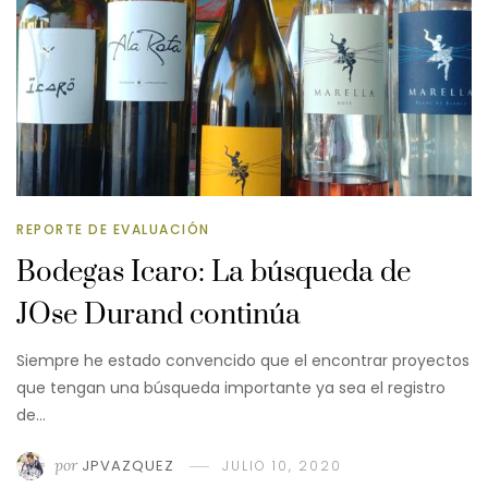
REPORTE DE EVALUACIÓN
Bodegas Icaro: La búsqueda de
JOse Durand continúa
Siempre he estado convencido que el encontrar proyectos
que tengan una búsqueda importante ya sea el registro
de…
por
JPVAZQUEZ
JULIO 10, 2020