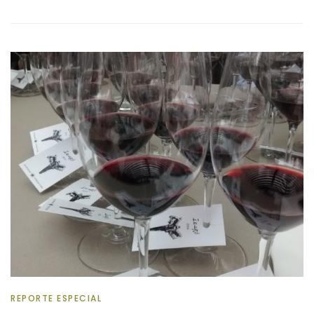
REPORTE ESPECIAL