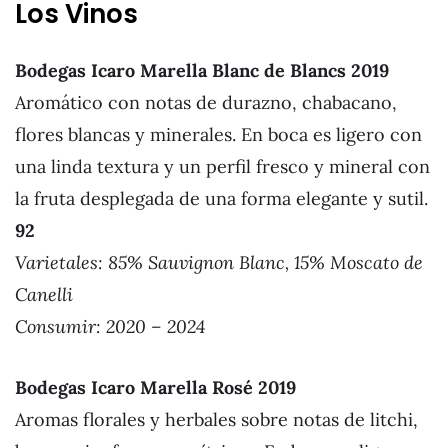
Los Vinos
Bodegas Icaro Marella Blanc de Blancs 2019
Aromático con notas de durazno, chabacano,
flores blancas y minerales. En boca es ligero con
una linda textura y un perfil fresco y mineral con
la fruta desplegada de una forma elegante y sutil.
92
Varietales: 85% Sauvignon Blanc, 15% Moscato de
Canelli
Consumir: 2020 – 2024
Bodegas Icaro Marella Rosé 201
9
Aromas florales y herbales sobre notas de litchi,