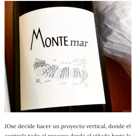
JOse decide hacer un proyecto vertical, donde el
controla todo el proceso desde el viñedo hasta la