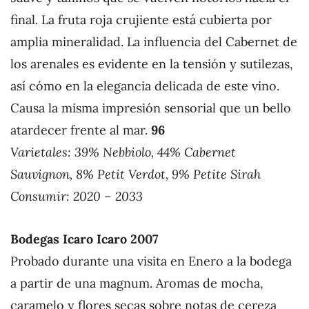
final. La fruta roja crujiente está cubierta por
amplia mineralidad. La influencia del Cabernet de
los arenales es evidente en la tensión y sutilezas,
así cómo en la elegancia delicada de este vino.
Causa la misma impresión sensorial que un bello
atardecer frente al mar.
96
Varietales: 39% Nebbiolo, 44% Cabernet
Sauvignon, 8% Petit Verdot, 9% Petite Sirah
Consumir: 2020 – 2033
Bodegas Icaro Icaro 20
07
Probado durante una visita en Enero a la bodega
a partir de una magnum. Aromas de mocha,
caramelo y flores secas sobre notas de cereza