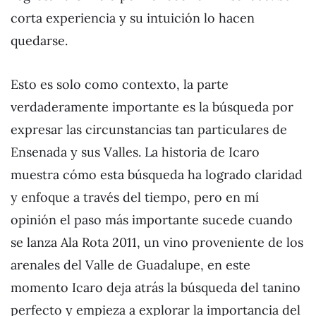
corta experiencia y su intuición lo hacen
quedarse.
Esto es solo como contexto, la parte
verdaderamente importante es la búsqueda por
expresar las circunstancias tan particulares de
Ensenada y sus Valles. La historia de Icaro
muestra cómo esta búsqueda ha logrado claridad
y enfoque a través del tiempo, pero en mí
opinión el paso más importante sucede cuando
se lanza Ala Rota 2011, un vino proveniente de los
arenales del Valle de Guadalupe, en este
momento Icaro deja atrás la búsqueda del tanino
perfecto y empieza a explorar la importancia del