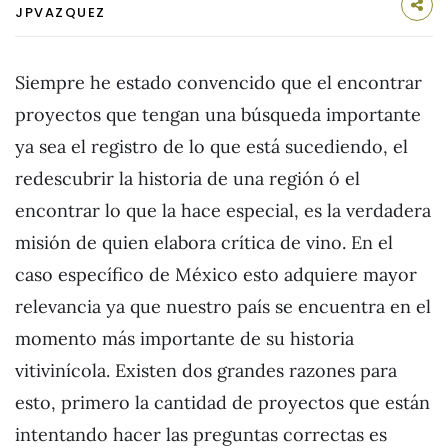
JPVAZQUEZ
Siempre he estado convencido que el encontrar
proyectos que tengan una búsqueda importante
ya sea el registro de lo que está sucediendo, el
redescubrir la historia de una región ó el
encontrar lo que la hace especial, es la verdadera
misión de quien elabora crítica de vino. En el
caso específico de México esto adquiere mayor
relevancia ya que nuestro país se encuentra en el
momento más importante de su historia
vitivinícola. Existen dos grandes razones para
esto, primero la cantidad de proyectos que están
intentando hacer las preguntas correctas es