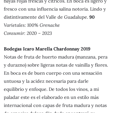
bayas rojas frescas y cítricos. En boca es ligero y
fresco con una influencia salina notoria. Lindo y
distintivamente del Valle de Guadalupe.
90
Varietales: 100% Grenache
Consumir: 2020 – 2023
Bodegas Icaro Marella Chardonnay 201
9
Notas de fruta de huerto madura (manzana, pera
y durazno) sobre ligeras notas de vainilla y flores.
En boca es de buen cuerpo con una sensación
untuosa y la acidez necesaria para darle
equilibrio y enfoque. De todos los vinos, a mi
paladar este es el elaborado en un estilo más
internacional con capas de fruta madura y notas