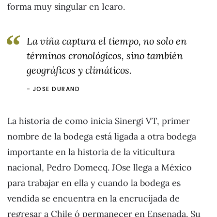
forma muy singular en Icaro.
La viña captura el tiempo, no solo en
términos cronológicos, sino también
geográficos y climáticos.
JOSE DURAND
La historia de como inicia Sinergi VT, primer
nombre de la bodega está ligada a otra bodega
importante en la historia de la viticultura
nacional, Pedro Domecq. JOse llega a México
para trabajar en ella y cuando la bodega es
vendida se encuentra en la encrucijada de
regresar a Chile ó permanecer en Ensenada. Su