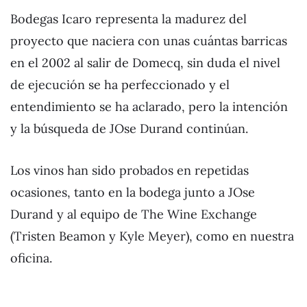
Bodegas Icaro representa la madurez del
proyecto que naciera con unas cuántas barricas
en el 2002 al salir de Domecq, sin duda el nivel
de ejecución se ha perfeccionado y el
entendimiento se ha aclarado, pero la intención
y la búsqueda de JOse Durand continúan.
Los vinos han sido probados en repetidas
ocasiones, tanto en la bodega junto a JOse
Durand y al equipo de The Wine Exchange
(Tristen Beamon y Kyle Meyer), como en nuestra
oficina.