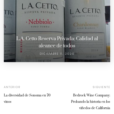
L.A. Cetto Reserva Privada: Calidad al
alcance de todos
DICIEMBRE 11, 2020
ANTERIOR
SIGUIENTE
La diversidad de Sonoma en 70
Bedrock Wine Company:
vinos
Probando la historia en los
viñedos de California