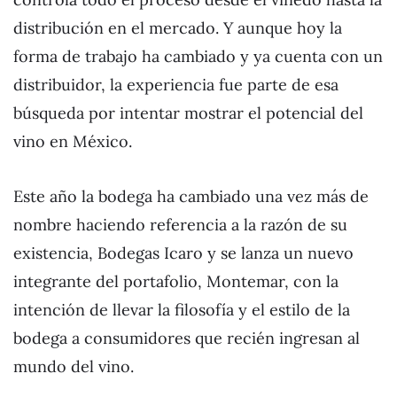
distribución en el mercado. Y aunque hoy la
forma de trabajo ha cambiado y ya cuenta con un
distribuidor, la experiencia fue parte de esa
búsqueda por intentar mostrar el potencial del
vino en México.
Este año la bodega ha cambiado una vez más de
nombre haciendo referencia a la razón de su
existencia, Bodegas Icaro y se lanza un nuevo
integrante del portafolio, Montemar, con la
intención de llevar la filosofía y el estilo de la
bodega a consumidores que recién ingresan al
mundo del vino.