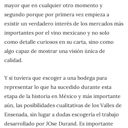
mayor que en cualquier otro momento y
segundo porque por primera vez empieza a
existir un verdadero interés de los mercados más
importantes por el vino mexicano y no solo
como detalle curiosos en su carta, sino como
algo capaz de mostrar una visión única de
calidad.
Y si tuviera que escoger a una bodega para
representar lo que ha sucedido durante esta
etapa de la historia en México y más importante
aún, las posibilidades cualitativas de los Valles de
Ensenada, sin lugar a dudas escogería el trabajo
desarrollado por JOse Durand. Es importante