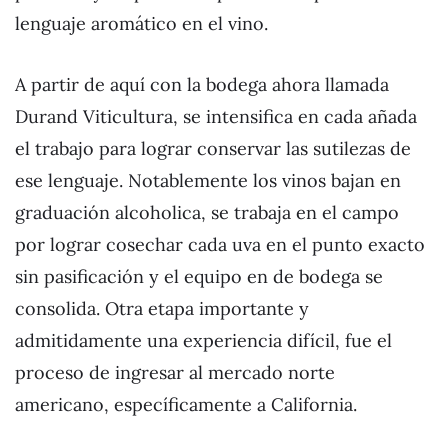
lenguaje aromático en el vino.
A partir de aquí con la bodega ahora llamada
Durand Viticultura, se intensifica en cada añada
el trabajo para lograr conservar las sutilezas de
ese lenguaje. Notablemente los vinos bajan en
graduación alcoholica, se trabaja en el campo
por lograr cosechar cada uva en el punto exacto
sin pasificación y el equipo en de bodega se
consolida. Otra etapa importante y
admitidamente una experiencia difícil, fue el
proceso de ingresar al mercado norte
americano, específicamente a California.