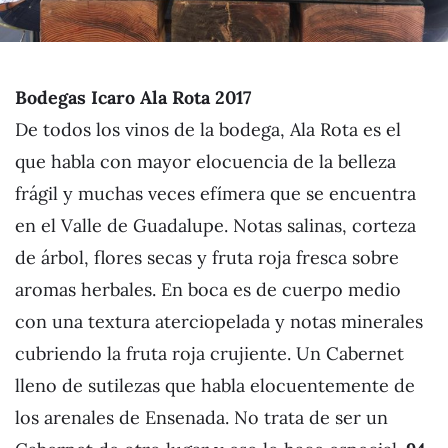
Bodegas Icaro Ala Rota 201
7
De todos los vinos de la bodega, Ala Rota es el
que habla con mayor elocuencia de la belleza
frágil y muchas veces efímera que se encuentra
en el Valle de Guadalupe. Notas salinas, corteza
de árbol, flores secas y fruta roja fresca sobre
aromas herbales. En boca es de cuerpo medio
con una textura aterciopelada y notas minerales
cubriendo la fruta roja crujiente. Un Cabernet
lleno de sutilezas que habla elocuentemente de
los arenales de Ensenada. No trata de ser un