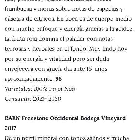
frambuesa y moras sobre notas de especias y
cáscara de cítricos. En boca es de cuerpo medio
con mucho enfoque y energía gracias a la acidez.
La fruta roja domina el paladar con notas
terrosas y herbales en el fondo. Muy lindo hoy
por su energía y vitalidad pero sin duda
envejecerá con gracia durante 15 años
aproximadamente.
96
Varietales:
100% Pinot Noir
Consumir: 2021- 2036
RAEN Freestone Occidental Bodega Vineyard
2017
De un perfil mineral con tonos salinos y mucha