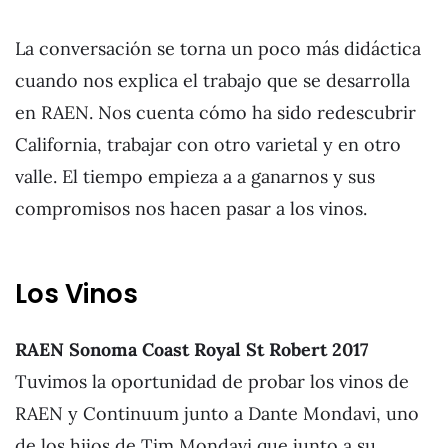
La conversación se torna un poco más didáctica
cuando nos explica el trabajo que se desarrolla
en RAEN. Nos cuenta cómo ha sido redescubrir
California, trabajar con otro varietal y en otro
valle. El tiempo empieza a a ganarnos y sus
compromisos nos hacen pasar a los vinos.
Los Vinos
RAEN Sonoma Coast Royal St Robert 2017
Tuvimos la oportunidad de probar los vinos de
RAEN y Continuum junto a Dante Mondavi, uno
de los hijos de Tim Mondavi que junto a su