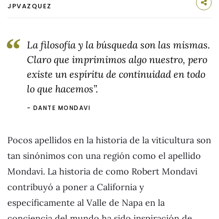
JPVAZQUEZ
La filosofía y la búsqueda son las mismas.
Claro que imprimimos algo nuestro, pero
existe un espíritu de continuidad en todo
lo que hacemos”.
DANTE MONDAVI
Pocos apellidos en la historia de la viticultura son
tan sinónimos con una región como el apellido
Mondavi. La historia de como Robert Mondavi
contribuyó a poner a California y
específicamente al Valle de Napa en la
conciencia del mundo ha sido inspiración de