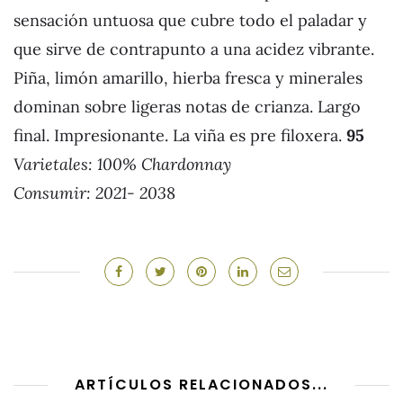
sensación untuosa que cubre todo el paladar y
que sirve de contrapunto a una acidez vibrante.
Piña, limón amarillo, hierba fresca y minerales
dominan sobre ligeras notas de crianza. Largo
final. Impresionante. La viña es pre filoxera.
95
Varietales:
100% Chardonnay
Consumir: 2021- 203
8
ARTÍCULOS RELACIONADOS...