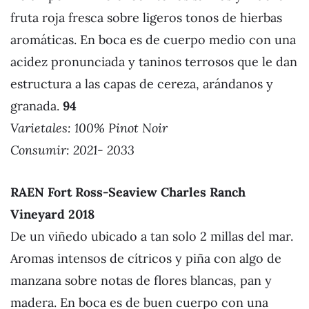
fruta roja fresca sobre ligeros tonos de hierbas
aromáticas. En boca es de cuerpo medio con una
acidez pronunciada y taninos terrosos que le dan
estructura a las capas de cereza, arándanos y
granada.
94
Varietales:
100% Pinot Noir
Consumir: 2021- 2033
RAEN Fort Ross-Seaview Charles Ranch
Vineyard 2018
De un viñedo ubicado a tan solo 2 millas del mar.
Aromas intensos de cítricos y piña con algo de
manzana sobre notas de flores blancas, pan y
madera. En boca es de buen cuerpo con una