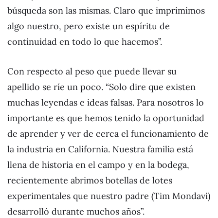
búsqueda son las mismas. Claro que imprimimos
algo nuestro, pero existe un espíritu de
continuidad en todo lo que hacemos”.
Con respecto al peso que puede llevar su
apellido se ríe un poco. “Solo dire que existen
muchas leyendas e ideas falsas. Para nosotros lo
importante es que hemos tenido la oportunidad
de aprender y ver de cerca el funcionamiento de
la industria en California. Nuestra familia está
llena de historia en el campo y en la bodega,
recientemente abrimos botellas de lotes
experimentales que nuestro padre (Tim Mondavi)
desarrolló durante muchos años”.