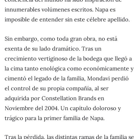
innumerables volúmenes escritos. Napa es
imposible de entender sin este célebre apellido.
Sin embargo, como toda gran obra, no está
exenta de su lado dramático. Tras un
crecimiento vertiginoso de la bodega que llegó a
la cima tanto enológica como económicamente y
cimentó el legado de la familia, Mondavi perdió
el control de su propia compañía, al ser
adquirida por Constellation Brands en
Noviembre del 2004. Un capítulo doloroso y
trágico para la primer familia de Napa.
Tras la pérdida, las distintas ramas de la familia se