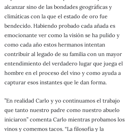
alcanzar sino de las bondades geográficas y
climáticas con la que el estado de oro fue
bendecido. Habiendo probado cada añada es
emocionante ver como la visión se ha pulido y
como cada año estos hermanos intentan
contribuir al legado de su familia con un mayor
entendimiento del verdadero lugar que juega el
hombre en el proceso del vino y como ayuda a
capturar esos instantes que le dan forma.
”En realidad Carlo y yo continuamos el trabajo
que tanto nuestro padre como nuestro abuelo
iniciaron” comenta Carlo mientras probamos los
vinos y comemos tacos. “La filosofía y la