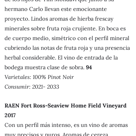
hermano Carlo llevan este emocionante
proyecto. Lindos aromas de hierba frescay
minerales sobre fruta roja crujiente. En boca es
de cuerpo medio, simétrico con el perfil mineral
cubriendo las notas de fruta roja y una presencia
herbal considerable. El vino de entrada de la
bodega muestra clase de sobra.
94
Varietales:
100% Pinot Noir
Consumir: 2021- 2033
RAEN Fort Ross-Seaview Home Field Vineyard
2017
Con un perfil más intenso, es un vino de aromas
muy precisos y puros. Aromas de cereza,