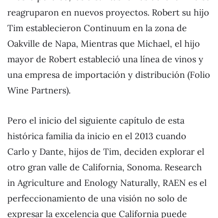
reagruparon en nuevos proyectos. Robert su hijo
Tim establecieron Continuum en la zona de
Oakville de Napa, Mientras que Michael, el hijo
mayor de Robert estableció una línea de vinos y
una empresa de importación y distribución (Folio
Wine Partners).
Pero el inicio del siguiente capítulo de esta
histórica familia da inicio en el 2013 cuando
Carlo y Dante, hijos de Tim, deciden explorar el
otro gran valle de California, Sonoma. Research
in Agriculture and Enology Naturally, RAEN es el
perfeccionamiento de una visión no solo de
expresar la excelencia que California puede