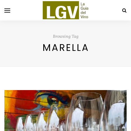
Browsing Tag
MARELLA