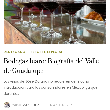
DESTACADO
REPORTE ESPECIAL
/
Bodegas Icaro: Biografía del Valle
de Guadalupe
Los vinos de JOse Durand no requieren de mucha
introducción para los consumidores en México, ya que
durante…
por
JPVAZQUEZ
MAYO 4, 2023