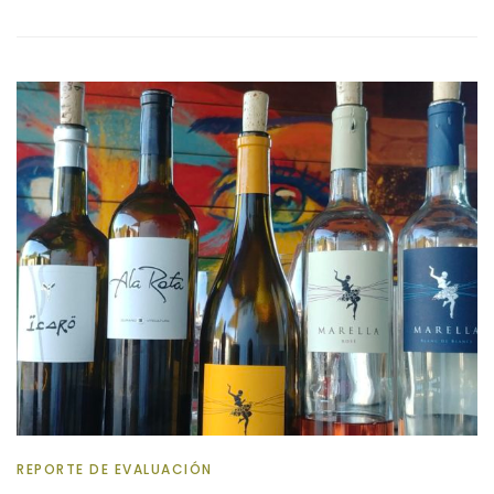
REPORTE DE EVALUACIÓN