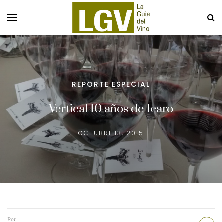
REPORTE ESPECIAL
Vertical 10 años de Icaro
OCTUBRE 13, 2015
Por