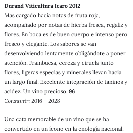
Durand Viticultura Icaro 2012
Mas cargado hacia notas de fruta roja,
acompañado por notas de hierba fresca, regaliz y
flores. En boca es de buen cuerpo e intenso pero
fresco y elegante. Los sabores se van
desenvolviendo lentamente obligándote a poner
atención. Frambuesa, cereza y ciruela junto
flores, ligeras especias y minerales llevan hacia
un largo final. Excelente integración de taninos y
acidez. Un vino precioso.
96
Consumir: 2016 – 2028
Una cata memorable de un vino que se ha
convertido en un ícono en la enología nacional.