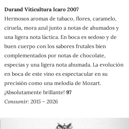
Durand Viticultura Icaro 2007
Hermosos aromas de tabaco, flores, caramelo,
ciruela, mora azul junto a notas de ahumados y
una ligera nota láctica. En boca es sedoso y de
buen cuerpo con los sabores frutales bien
complementados por notas de chocolate,
especias y una ligera nota ahumada. La evolución
en boca de este vino es espectacular en su
precisión como una melodía de Mozart.
¡Absolutamente brillante!
97
Consumir: 2015 – 2026