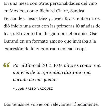
En una mesa con otras personalidades del vino
en México, como Richard Claire, Sandra
Fernández, Jesus Díez y Javier Rivas, entre otros,
dió inicio una cata con las primeras 10 añadas de
Icaro. El evento fue dirigido por el propio JOse
Durand en un formato ameno que invitaba a la
expresión de lo encontrado en cada copa.
Por último el 2012. Este vino es como una
síntesis de lo aprendido durante una
década de búsquedas
JUAN PABLO VÁZQUEZ
Dos temas se volvieron relevantes rápidamente,