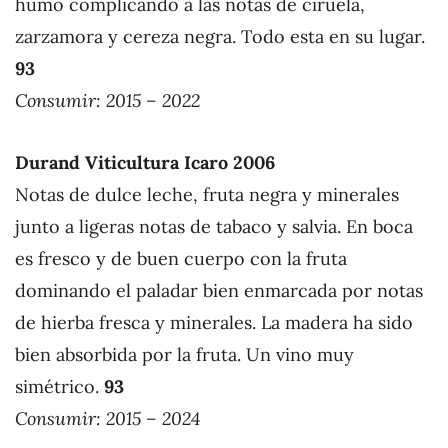
humo complicando a las notas de ciruela,
zarzamora y cereza negra. Todo esta en su lugar.
93
Consumir: 2015 – 2022
Durand Viticultura Icaro 2006
Notas de dulce leche, fruta negra y minerales
junto a ligeras notas de tabaco y salvia. En boca
es fresco y de buen cuerpo con la fruta
dominando el paladar bien enmarcada por notas
de hierba fresca y minerales. La madera ha sido
bien absorbida por la fruta. Un vino muy
simétrico.
93
Consumir: 2015 – 2024