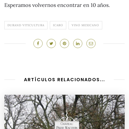
Esperamos volvernos encontrar en 10 años.
DURAND VITICULTURA
ICARO
VINO MEXICANO
ARTÍCULOS RELACIONADOS...