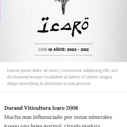
Lorem ipsum dolor sit amet, consectetur adipiscing elit, sed
do eiusmod tempor incididunt ut labore et dolore magna
aliqua something in particular or just general.
Durand Viticultura Icaro 2008
Mucha mas influenciado por notas minerales
(como una brisa marina), ciruela madura,