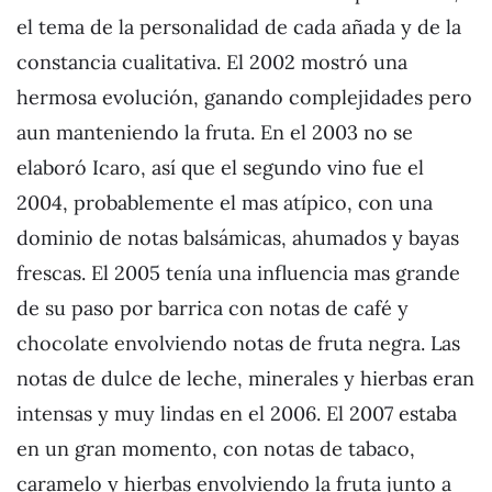
el tema de la personalidad de cada añada y de la
constancia cualitativa. El 2002 mostró una
hermosa evolución, ganando complejidades pero
aun manteniendo la fruta. En el 2003 no se
elaboró Icaro, así que el segundo vino fue el
2004, probablemente el mas atípico, con una
dominio de notas balsámicas, ahumados y bayas
frescas. El 2005 tenía una influencia mas grande
de su paso por barrica con notas de café y
chocolate envolviendo notas de fruta negra. Las
notas de dulce de leche, minerales y hierbas eran
intensas y muy lindas en el 2006. El 2007 estaba
en un gran momento, con notas de tabaco,
caramelo y hierbas envolviendo la fruta junto a