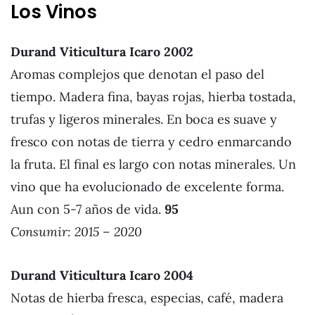
Los Vinos
Durand Viticultura Icaro 2002
Aromas complejos que denotan el paso del
tiempo. Madera fina, bayas rojas, hierba tostada,
trufas y ligeros minerales. En boca es suave y
fresco con notas de tierra y cedro enmarcando
la fruta. El final es largo con notas minerales. Un
vino que ha evolucionado de excelente forma.
Aun con 5-7 años de vida.
95
Consumir: 2015 – 2020
Durand Viticultura Icaro 2004
Notas de hierba fresca, especias, café, madera