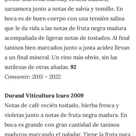
zarzamora junto a notas de salvia y tomillo. En
boca es de buen cuerpo con una tensión salina
que le da vida a las notas de fruta negra madura
acompañada de ligeras notas de tostados. Al final
taninos bien marcados junto a justa acidez llevan
a un final mineral. Un vino más obvio, sin las
sutilezas de otras añadas.
92
Consumir: 2015 – 2022
Durand Viticultura Icaro 2009
Notas de café recién tostado, hierba fresca y
violetas junto a notas de fruta negra madura. En
boca es grande con gran cantidad de taninos
maduros marcando el paladar. Tiene la fruta para