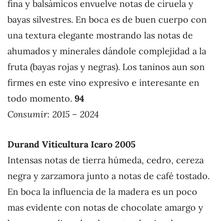
fina y balsámicos envuelve notas de ciruela y
bayas silvestres. En boca es de buen cuerpo con
una textura elegante mostrando las notas de
ahumados y minerales dándole complejidad a la
fruta (bayas rojas y negras). Los taninos aun son
firmes en este vino expresivo e interesante en
todo momento.
94
Consumir: 2015 – 2024
Durand Viticultura Icaro 2005
Intensas notas de tierra húmeda, cedro, cereza
negra y zarzamora junto a notas de café tostado.
En boca la influencia de la madera es un poco
mas evidente con notas de chocolate amargo y