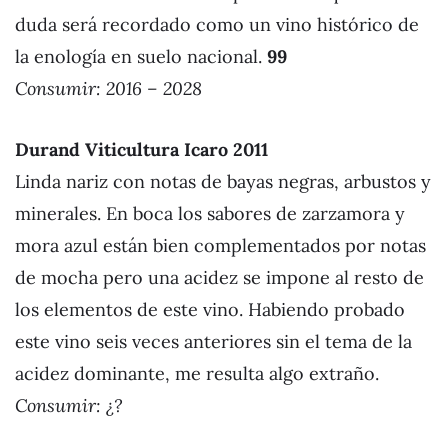
duda será recordado como un vino histórico de
la enología en suelo nacional.
99
Consumir: 2016 – 2028
Durand Viticultura Icaro 2011
Linda nariz con notas de bayas negras, arbustos y
minerales. En boca los sabores de zarzamora y
mora azul están bien complementados por notas
de mocha pero una acidez se impone al resto de
los elementos de este vino. Habiendo probado
este vino seis veces anteriores sin el tema de la
acidez dominante, me resulta algo extraño.
Consumir: ¿?