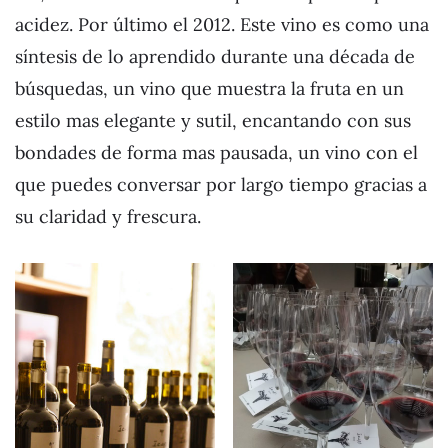
acidez. Por último el 2012. Este vino es como una
síntesis de lo aprendido durante una década de
búsquedas, un vino que muestra la fruta en un
estilo mas elegante y sutil, encantando con sus
bondades de forma mas pausada, un vino con el
que puedes conversar por largo tiempo gracias a
su claridad y frescura.