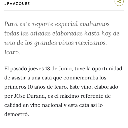
JPVAZQUEZ
Para este reporte especial evaluamos
todas las añadas elaboradas hasta hoy de
uno de los grandes vinos mexicanos,
Icaro.
El pasado jueves 18 de Junio, tuve la oportunidad
de asistir a una cata que conmemoraba los
primeros 10 años de Icaro. Este vino, elaborado
por JOse Durand, es el máximo referente de
calidad en vino nacional y esta cata así lo
demostró.