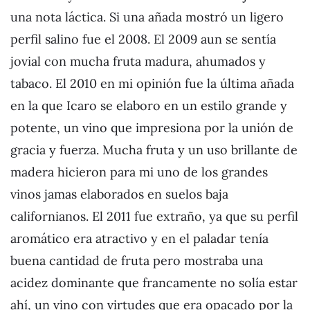
una nota láctica. Si una añada mostró un ligero
perfil salino fue el 2008. El 2009 aun se sentía
jovial con mucha fruta madura, ahumados y
tabaco. El 2010 en mi opinión fue la última añada
en la que Icaro se elaboro en un estilo grande y
potente, un vino que impresiona por la unión de
gracia y fuerza. Mucha fruta y un uso brillante de
madera hicieron para mi uno de los grandes
vinos jamas elaborados en suelos baja
californianos. El 2011 fue extraño, ya que su perfil
aromático era atractivo y en el paladar tenía
buena cantidad de fruta pero mostraba una
acidez dominante que francamente no solía estar
ahí, un vino con virtudes que era opacado por la