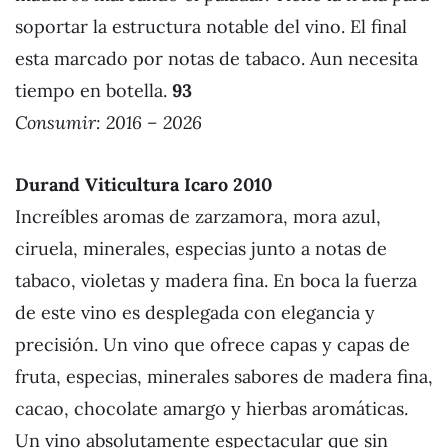
soportar la estructura notable del vino. El final
esta marcado por notas de tabaco. Aun necesita
tiempo en botella.
93
Consumir: 2016 – 2026
Durand Viticultura Icaro 2010
Increíbles aromas de zarzamora, mora azul,
ciruela, minerales, especias junto a notas de
tabaco, violetas y madera fina. En boca la fuerza
de este vino es desplegada con elegancia y
precisión. Un vino que ofrece capas y capas de
fruta, especias, minerales sabores de madera fina,
cacao, chocolate amargo y hierbas aromáticas.
Un vino absolutamente espectacular que sin