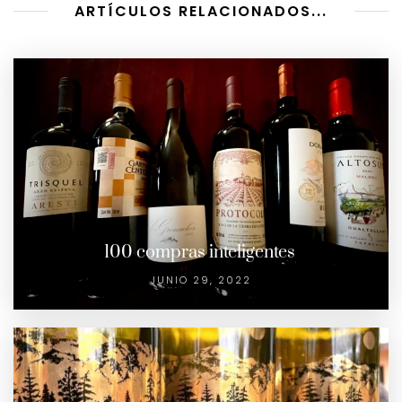
ARTÍCULOS RELACIONADOS...
100 compras inteligentes
JUNIO 29, 2022