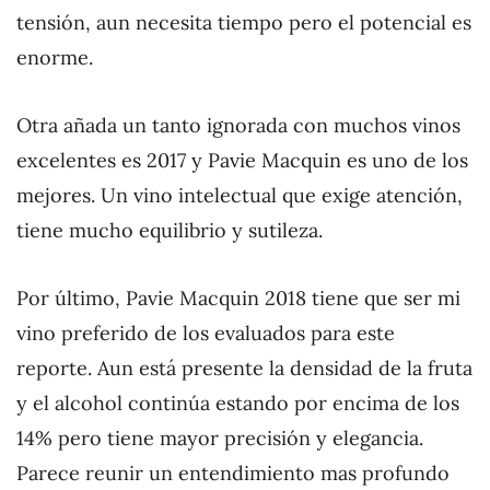
tensión, aun necesita tiempo pero el potencial es
enorme.
Otra añada un tanto ignorada con muchos vinos
excelentes es 2017 y Pavie Macquin es uno de los
mejores. Un vino intelectual que exige atención,
tiene mucho equilibrio y sutileza.
Por último, Pavie Macquin 2018 tiene que ser mi
vino preferido de los evaluados para este
reporte. Aun está presente la densidad de la fruta
y el alcohol continúa estando por encima de los
14% pero tiene mayor precisión y elegancia.
Parece reunir un entendimiento mas profundo