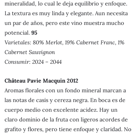
mineralidad, lo cual le deja equilibrio y enfoque.
La textura es muy linda y elegante. Aun necesita
un par de años, pero este vino muestra mucho
potencial.
95
Varietales: 80% Merlot, 19% Cabernet Franc, 1%
Cabernet Sauvignon
Consumir: 2024 – 2044
Château Pavie Macquin 201
2
Aromas florales con un fondo mineral marcan a
las notas de casis y cereza negra. En boca es de
cuerpo medio con excelente acidez. Hay un
claro dominio de la fruta con ligeros acordes de
grafito y flores, pero tiene enfoque y claridad. No