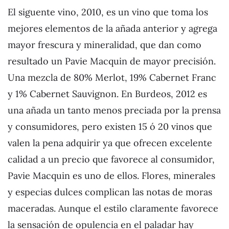
El siguente vino, 2010, es un vino que toma los
mejores elementos de la añada anterior y agrega
mayor frescura y mineralidad, que dan como
resultado un Pavie Macquin de mayor precisión.
Una mezcla de 80% Merlot, 19% Cabernet Franc
y 1% Cabernet Sauvignon. En Burdeos, 2012 es
una añada un tanto menos preciada por la prensa
y consumidores, pero existen 15 ó 20 vinos que
valen la pena adquirir ya que ofrecen excelente
calidad a un precio que favorece al consumidor,
Pavie Macquin es uno de ellos. Flores, minerales
y especias dulces complican las notas de moras
maceradas. Aunque el estilo claramente favorece
la sensación de opulencia en el paladar hay