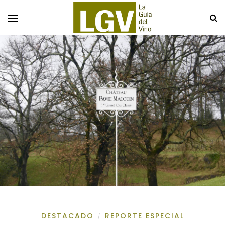
DESTACADO
REPORTE ESPECIAL
/