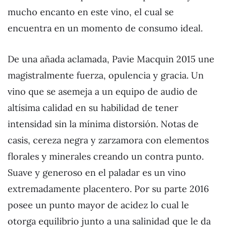
mucho encanto en este vino, el cual se
encuentra en un momento de consumo ideal.
De una añada aclamada, Pavie Macquin 2015 une
magistralmente fuerza, opulencia y gracia. Un
vino que se asemeja a un equipo de audio de
altísima calidad en su habilidad de tener
intensidad sin la mínima distorsión. Notas de
casis, cereza negra y zarzamora con elementos
florales y minerales creando un contra punto.
Suave y generoso en el paladar es un vino
extremadamente placentero. Por su parte 2016
posee un punto mayor de acidez lo cual le
otorga equilibrio junto a una salinidad que le da