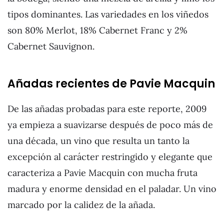
tipos dominantes. Las variedades en los viñedos
son 80% Merlot, 18% Cabernet Franc y 2%
Cabernet Sauvignon.
Añadas recientes de Pavie Macquin
De las añadas probadas para este reporte, 2009
ya empieza a suavizarse después de poco más de
una década, un vino que resulta un tanto la
excepción al carácter restringido y elegante que
caracteriza a Pavie Macquin con mucha fruta
madura y enorme densidad en el paladar. Un vino
marcado por la calidez de la añada.