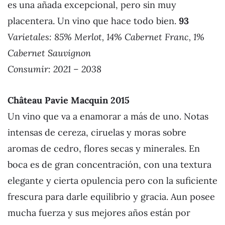
es una añada excepcional, pero sin muy
placentera. Un vino que hace todo bien.
93
Varietales: 85% Merlot, 14% Cabernet Franc, 1%
Cabernet Sauvignon
Consumir: 2021 – 2038
Château Pavie Macquin 201
5
Un vino que va a enamorar a más de uno. Notas
intensas de cereza, ciruelas y moras sobre
aromas de cedro, flores secas y minerales. En
boca es de gran concentración, con una textura
elegante y cierta opulencia pero con la suficiente
frescura para darle equilibrio y gracia. Aun posee
mucha fuerza y sus mejores años están por