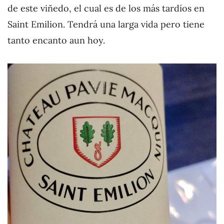
de este viñedo, el cual es de los más tardíos en
Saint Emilion. Tendrá una larga vida pero tiene
tanto encanto aun hoy.