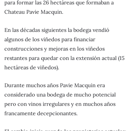
para formar las 26 hectáreas que formaban a
Chateau Pavie Macquin.
En las décadas siguientes la bodega vendió
algunos de los viñedos para financiar
construcciones y mejoras en los viñedos
restantes para quedar con la extensión actual (15
hectáreas de viñedos).
Durante muchos años Pavie Macquin era
considerado una bodega de mucho potencial
pero con vinos irregulares y en muchos años
francamente decepcionantes.