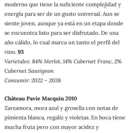
moderno que tiene la suficiente complejidad y
energía para ser de un gusto universal. Aun se
siente joven, aunque ya está en un etapa donde
se encuentra listo para ser disfrutado. De una
año cálido, lo cual marca un tanto el perfil del
vino.
93
Varietales: 84% Merlot, 14% Cabernet Franc, 2%
Cabernet Sauvignon
Consumir: 2022 – 2038
Château Pavie Macquin 201
0
Zarzamora, mora azul y grosella con notas de
pimienta blanca, regaliz y violetas. En boca tiene
mucha fruta pero con mayor acidez y