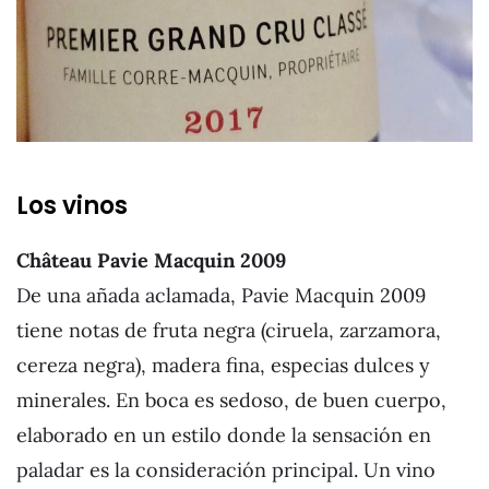
Los vinos
Château Pavie Macquin 20
09
De una añada aclamada, Pavie Macquin 2009
tiene notas de fruta negra (ciruela, zarzamora,
cereza negra), madera fina, especias dulces y
minerales. En boca es sedoso, de buen cuerpo,
elaborado en un estilo donde la sensación en
paladar es la consideración principal. Un vino