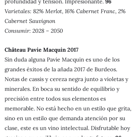
profundidad y tensión. Impresionante.
96
Varietales: 82% Merlot, 16% Cabernet Franc, 2%
Cabernet Sauvignon
Consumir: 2028 – 2050
Château Pavie Macquin 2017
Sin duda alguna Pavie Macquin es uno de los
grandes éxitos de la añada 2017 de Burdeos.
Notas de cassis y cereza negra junto a violetas y
minerales. En boca su sentido de equilibrio y
precisión entre todos sus elementos es
memorable. No está hecho en un estilo que grita,
sino en un estilo que demanda atención por su
clase, este es un vino intelectual. Disfrutable hoy