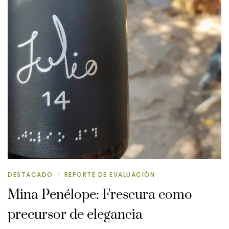
DESTACADO
REPORTE DE EVALUACIÓN
/
Mina Penélope: Frescura como
precursor de elegancia