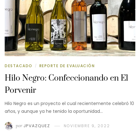
DESTACADO
REPORTE DE EVALUACIÓN
/
Hilo Negro: Confeccionando en El
Porvenir
Hilo Negro es un proyecto el cual recientemente celebró 10
años, y aunque ya he tenido la oportunidad…
por
JPVAZQUEZ
NOVIEMBRE 9, 2022