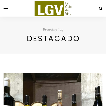
Browsing Tag
DESTACADO