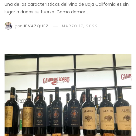
Una de las características del vino de Baja California es sin
lugar a dudas su fuerza. Como domar…
por
JPVAZQUEZ
MARZO 17, 2022