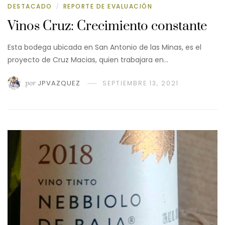
DESTACADO
REPORTE DE EVALUACIÓN
/
Vinos Cruz: Crecimiento constante
Esta bodega ubicada en San Antonio de las Minas, es el
proyecto de Cruz Macias, quien trabajara en…
por
JPVAZQUEZ
SEPTIEMBRE 13, 2021