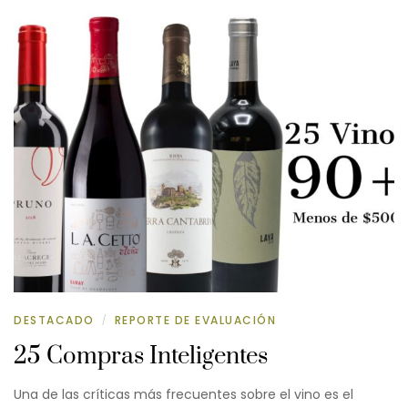
DESTACADO
REPORTE DE EVALUACIÓN
/
25 Compras Inteligentes
Una de las críticas más frecuentes sobre el vino es el