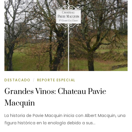
DESTACADO
REPORTE ESPECIAL
/
Grandes Vinos: Chateau Pavie
Macquin
La historia de Pavie Macquin inicia con Albert Macquin, una
figura histórica en la enología debido a sus…