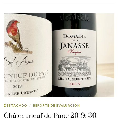
DESTACADO
REPORTE DE EVALUACIÓN
/
Châteauneuf du Pape 2019: 30