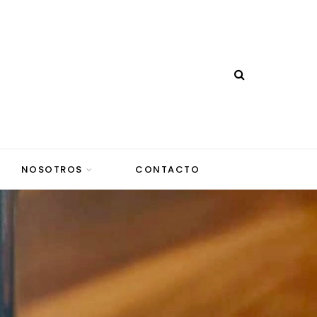
NOSOTROS
CONTACTO