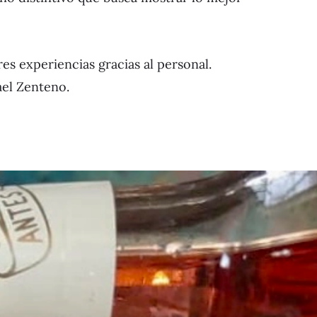
es experiencias gracias al personal.
ael Zenteno.