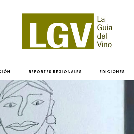
CIÓN
REPORTES REGIONALES
EDICIONES