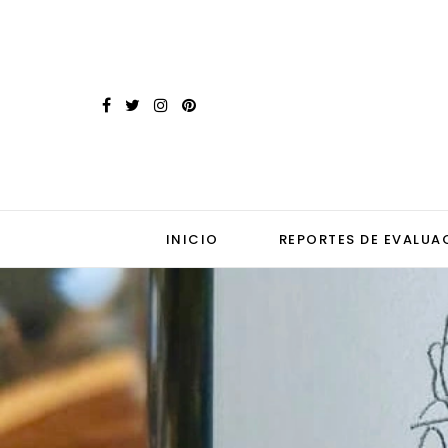
INICIO
REPORTES DE EVALUA