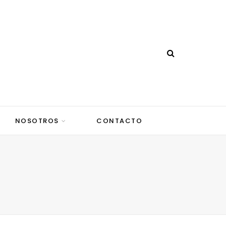
NOSOTROS
CONTACTO