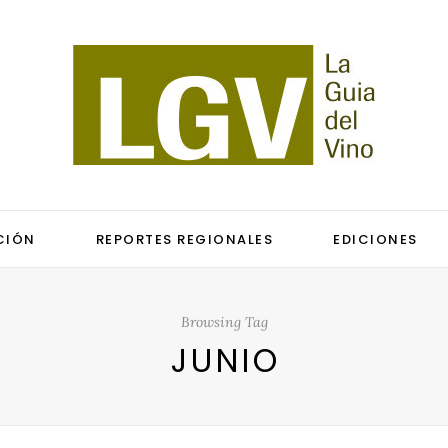
CIÓN
REPORTES REGIONALES
EDICIONES
Browsing Tag
JUNIO