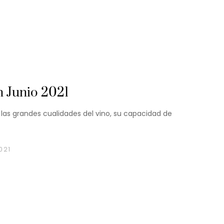
n Junio 2021
 las grandes cualidades del vino, su capacidad de
021