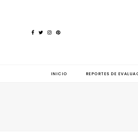
INICIO
REPORTES DE EVALUA