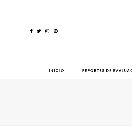
INICIO
REPORTES DE EVALUA