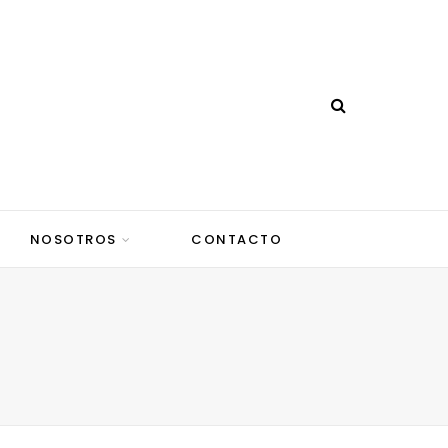
NOSOTROS
CONTACTO