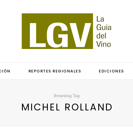
CIÓN
REPORTES REGIONALES
EDICIONES
Browsing Tag
MICHEL ROLLAND